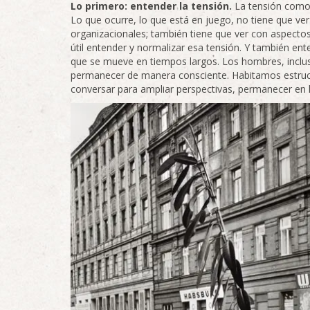
Lo primero: entender la tensión.
La tensión como 
Lo que ocurre, lo que está en juego, no tiene que ve
organizacionales; también tiene que ver con aspecto
útil entender y normalizar esa tensión. Y también ent
que se mueve en tiempos largos. Los hombres, inclu
permanecer de manera consciente. Habitamos estruct
conversar para ampliar perspectivas, permanecer en 