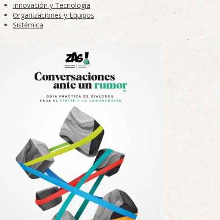
Innovación y Tecnología
Organizaciones y Equipos
Sistémica