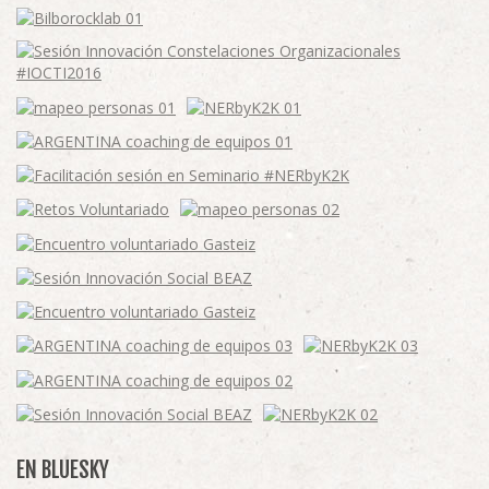
EN BLUESKY