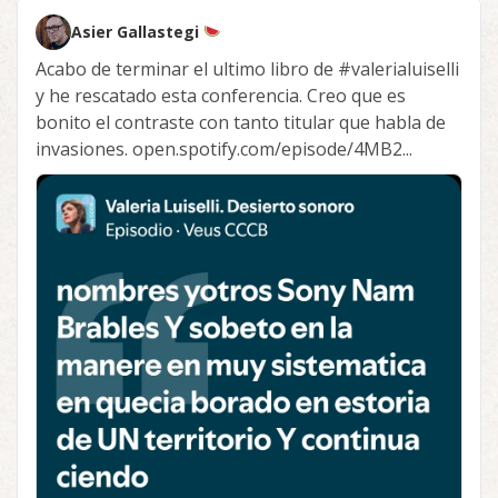
Asier Gallastegi
Acabo de terminar el ultimo libro de
#valerialuiselli
y he rescatado esta conferencia. Creo que es
bonito el contraste con tanto titular que habla de
invasiones. open.spotify.com/episode/4MB2...