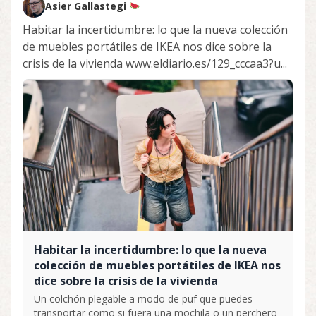
Asier Gallastegi
Habitar la incertidumbre: lo que la nueva colección
de muebles portátiles de IKEA nos dice sobre la
crisis de la vivienda www.eldiario.es/129_cccaa3?u...
Habitar la incertidumbre: lo que la nueva
colección de muebles portátiles de IKEA nos
dice sobre la crisis de la vivienda
Un colchón plegable a modo de puf que puedes
transportar como si fuera una mochila o un perchero