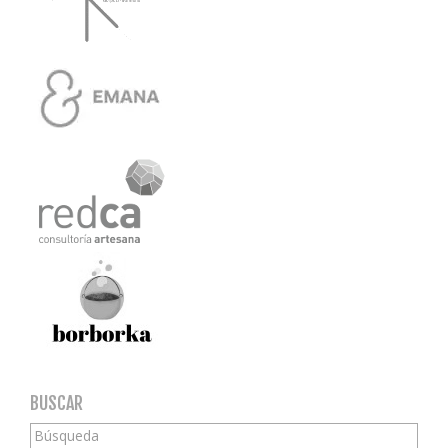
BUSCAR