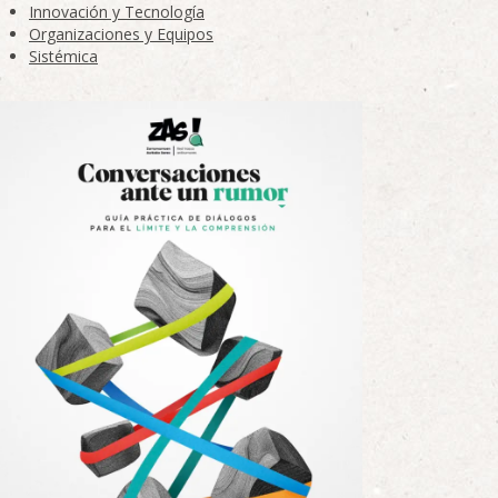
Innovación y Tecnología
Organizaciones y Equipos
Sistémica