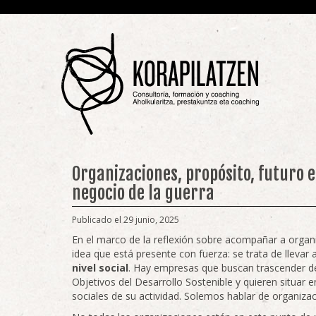
Organizaciones, propósito, futuro e
negocio de la guerra
Publicado el 29 junio, 2025
En el marco de la reflexión sobre acompañar a organ
idea que está presente con fuerza: se trata de llevar a
nivel social
. Hay empresas que buscan trascender de
Objetivos del Desarrollo Sostenible y quieren situar e
sociales de su actividad. Solemos hablar de organiza