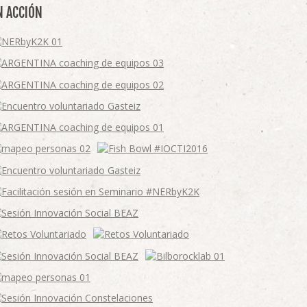
N ACCIÓN