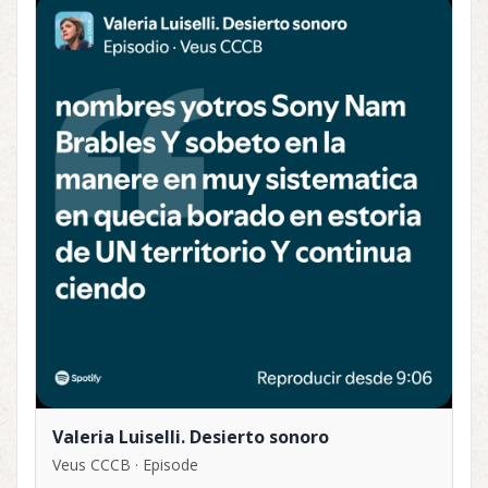
Valeria Luiselli. Desierto sonoro
Veus CCCB · Episode