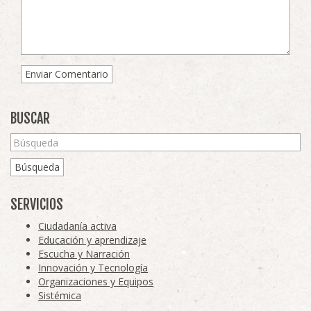
BUSCAR
Búsqueda
SERVICIOS
Ciudadanía activa
Educación y aprendizaje
Escucha y Narración
Innovación y Tecnología
Organizaciones y Equipos
Sistémica