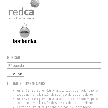
BUSCAR
Búsqueda
ÚLTIMOS COMENTARIOS
Asier Gallastegi
en
Estructura: La capa que nadie ve pero
todos sienten o la razón de subir escaleras por delante
Asier Gallastegi
en
Estructura: La capa que nadie ve pero
todos sienten o la razón de subir escaleras por delante
Carme
en
Estructura: La capa que nadie ve pero todos