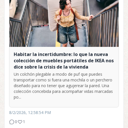
Habitar la incertidumbre: lo que la nueva
colección de muebles portátiles de IKEA nos
dice sobre la crisis de la vivienda
Un colchón plegable a modo de puf que puedes
transportar como si fuera una mochila o un perchero
diseñado para no tener que agujerear la pared. Una
colección concebida para acompañar vidas marcadas
po...
8/2/2026, 12:58:54 PM
0
1