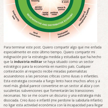
Para terminar este post. Quiero compartir algo que me enfada
especialmente en este último tiempo. Quiero compartir mi
indignación por la estrategia medida y estudiada que ha hecho
que la
industria militar
se haya situado como un sector
estratégico para la economía en nuestro país. Cualquier
contestación al respecto recibe miradas paternalistas
acusandonos a las personas críticas como ilusas o infantiles.
Esta estrategia cocinada a fuego lento hace muchos años y a
nivel más global parece convertirse en un sector al alza y con
suculentas subvenciones que fomentarán las transiciones
necesarias. No se me ocurre un discurso y una estrategia más
disociada. Creo iluso e infantil (me perdone la sabiduría infante)
no ligar esta actividad económica con la incapacidad para llegar