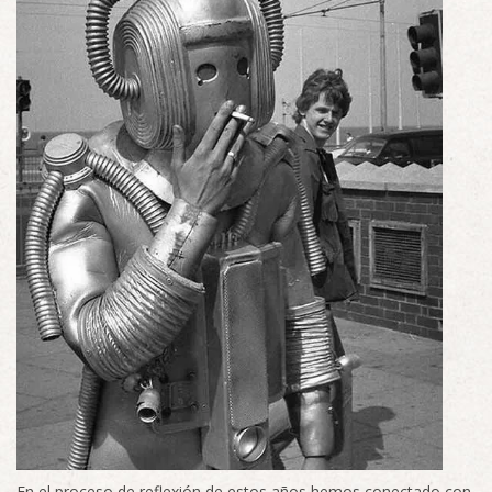
En el proceso de reflexión de estos años hemos conectado con