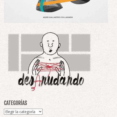
CATEGORÍAS
Categorías