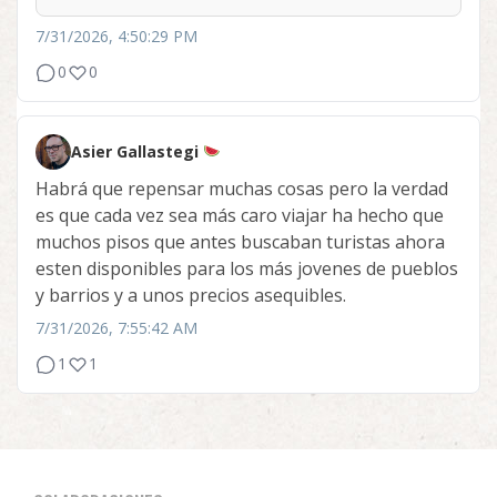
7/31/2026, 4:50:29 PM
0
0
Asier Gallastegi
Habrá que repensar muchas cosas pero la verdad
es que cada vez sea más caro viajar ha hecho que
muchos pisos que antes buscaban turistas ahora
esten disponibles para los más jovenes de pueblos
y barrios y a unos precios asequibles.
7/31/2026, 7:55:42 AM
1
1