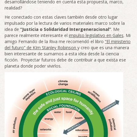
desarrollándose teniendo en cuenta esta propuesta, marco,
realidad?
He conectado con estas claves también desde otro lugar
impulsado por la lectura de varios materiales marco sobre la
idea de
“Justicia o Solidaridad Intergeneracional”
. Me
parece realmente interesante el
impulso legislativo en Gales
. Mi
amigo Fernando de la Riva me recomendó el libro
“El ministerio
del futuro” de KIm Stanley Robinson
y creo que es una manera
bien interesante de sumarnos a esta idea desde la ciencia
ficción. Proyectar futuros debe de contribuir a que exista ese
planeta donde poder vivirlos.