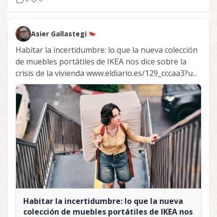
Asier Gallastegi
Habitar la incertidumbre: lo que la nueva colección
de muebles portátiles de IKEA nos dice sobre la
crisis de la vivienda www.eldiario.es/129_cccaa3?u...
Habitar la incertidumbre: lo que la nueva
colección de muebles portátiles de IKEA nos