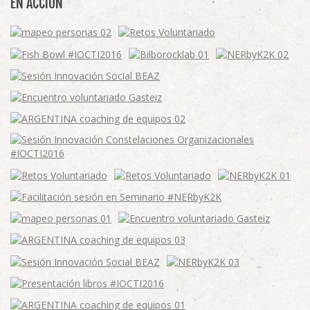
EN ACCIÓN