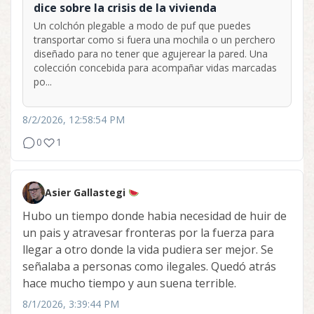
dice sobre la crisis de la vivienda
Un colchón plegable a modo de puf que puedes
transportar como si fuera una mochila o un perchero
diseñado para no tener que agujerear la pared. Una
colección concebida para acompañar vidas marcadas
po...
8/2/2026, 12:58:54 PM
0
1
Asier Gallastegi
Hubo un tiempo donde habia necesidad de huir de
un pais y atravesar fronteras por la fuerza para
llegar a otro donde la vida pudiera ser mejor. Se
señalaba a personas como ilegales. Quedó atrás
hace mucho tiempo y aun suena terrible.
8/1/2026, 3:39:44 PM