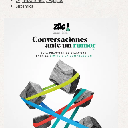
Organizaciones y Equipos
Sistémica