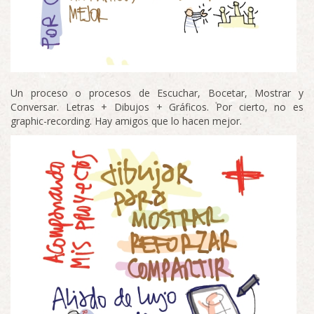
Un proceso o procesos de Escuchar, Bocetar, Mostrar y
Conversar. Letras + Dibujos + Gráficos. Por cierto, no es
graphic-recording. Hay amigos que lo hacen mejor.