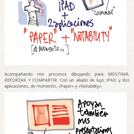
Acompañando mis procesos dibujando para MOSTRAR,
REFORZAR Y COMPARTIR. Con un aliado de lujo; IPAD y dos
aplicaciones, de momento, «Paper» y «Notability».