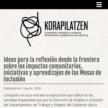
Toggl
navig
Ideas para la reflexión desde la frontera
sobre los impactos comunitarios,
iniciativas y aprendizajes de las Mesas de
inclusión
Publicado el 1 marzo, 2026
Comparto en esta entrada la exposición que utilicé en las
jornadas impulsadas por por la Dirección de Empleo e Inclusión
del Departamento de Trabajo y Empleo del Gobierno Vasco