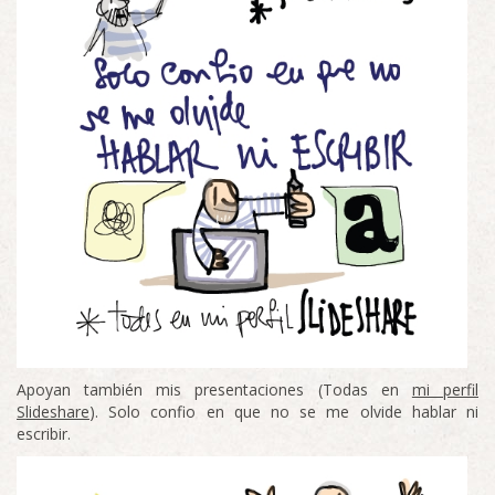
Apoyan también mis presentaciones (Todas en
mi perfil
Slideshare
). Solo confio en que no se me olvide hablar ni
escribir.