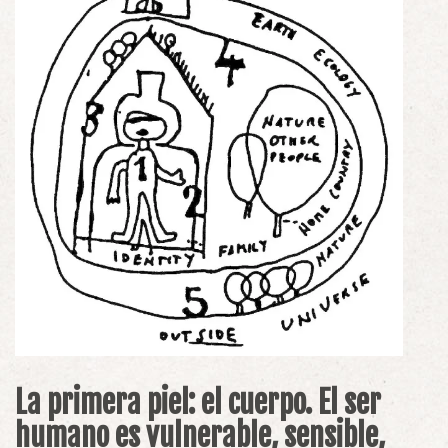
La primera piel: el cuerpo. El ser
humano es vulnerable, sensible,