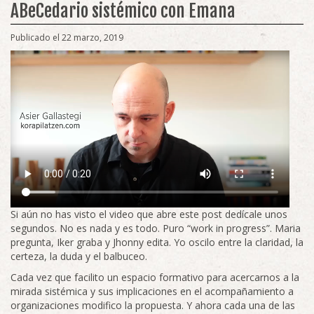
ABeCedario sistémico con Emana
Publicado el 22 marzo, 2019
Si aún no has visto el video que abre este post dedícale unos
segundos. No es nada y es todo. Puro “work in progress”. Maria
pregunta, Iker graba y Jhonny edita. Yo oscilo entre la claridad, la
certeza, la duda y el balbuceo.
Cada vez que facilito un espacio formativo para acercarnos a la
mirada sistémica y sus implicaciones en el acompañamiento a
organizaciones modifico la propuesta. Y ahora cada una de las