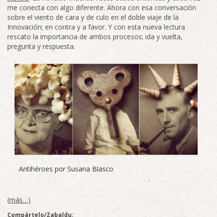
me conecta con algo diferente. Ahora con esa conversación
sobre el viento de cara y de culo en el doble viaje de la
Innovación; en contra y a favor. Y con esta nueva lectura
rescato la importancia de ambos procesos; ida y vuelta,
pregunta y respuesta.
Antihéroes por Susana Blasco
(más…)
Compártelo/Zabaldu: