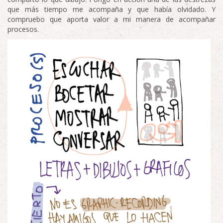
que más tiempo me acompaña y que había olvidado. Y
compruebo que aporta valor a mi manera de acompañar
procesos.