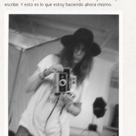
escribir. Y esto es lo que estoy haciendo ahora mismo.