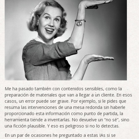
Me ha pasado también con contenidos sensibles, como la
preparación de materiales que van a llegar a un cliente. En esos
casos, un error puede ser grave. Por ejemplo, si le pides que
resuma las intervenciones de una mesa redonda sin haberle
proporcionado esta información como punto de partida, la
herramienta tiende a inventarlas. No devuelve un “no sé”, sino
una ficción plausible. Y eso es peligroso si no lo detectas.
En un par de ocasiones he preguntado a estas IAs si se