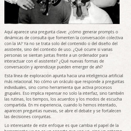
Aquí aparece una pregunta clave: ¿cómo generar prompts o
dinámicas de consulta que fomenten la conversación colectiva
con la IA? Ya no se trata solo del contenido o del diseño del
asistente, sino del contexto de uso. ¿Qué ocurre si varias
personas se sientan juntas frente a un ordenador para
interactuar con el asistente? ¿Qué nuevas formas de
conversación y aprendizaje pueden emerger de ahí?
Esta línea de exploración apunta hacia una inteligencia artificial
más relacional. No cómo un oráculo que responde a preguntas
individuales, sino como herramienta que activa procesos
grupales. Eso implica repensar no solo la interfaz, sino también
las rutinas, los tiempos, los acuerdos y los modos de escucha
compartida. En mi experiencia, cuando lo hemos intentado,
aparecen preguntas nuevas, se abre el debate y se fortalecen
las decisiones conjuntas.
Lo interesante de este enfoque es que cambia el papel de la