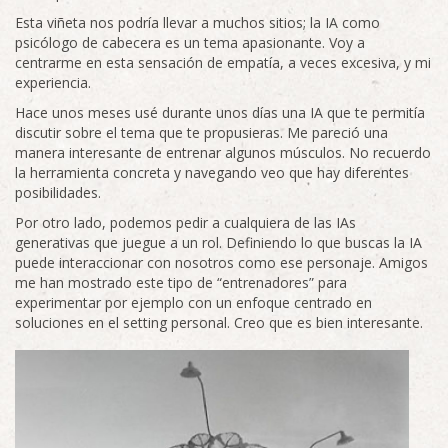
Esta viñeta nos podría llevar a muchos sitios; la IA como
psicólogo de cabecera es un tema apasionante. Voy a
centrarme en esta sensación de empatía, a veces excesiva, y mi
experiencia.
Hace unos meses usé durante unos días una IA que te permitía
discutir sobre el tema que te propusieras. Me pareció una
manera interesante de entrenar algunos músculos. No recuerdo
la herramienta concreta y navegando veo que hay diferentes
posibilidades.
Por otro lado, podemos pedir a cualquiera de las IAs
generativas que juegue a un rol. Definiendo lo que buscas la IA
puede interaccionar con nosotros como ese personaje. Amigos
me han mostrado este tipo de “entrenadores” para
experimentar por ejemplo con un enfoque centrado en
soluciones en el setting personal. Creo que es bien interesante.