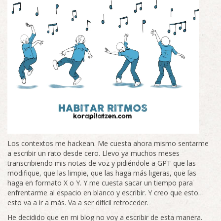
Los contextos me hackean. Me cuesta ahora mismo sentarme
a escribir un rato desde cero. Llevo ya muchos meses
transcribiendo mis notas de voz y pidiéndole a GPT que las
modifique, que las limpie, que las haga más ligeras, que las
haga en formato X o Y. Y me cuesta sacar un tiempo para
enfrentarme al espacio en blanco y escribir. Y creo que esto…
esto va a ir a más. Va a ser difícil retroceder.
He decidido que en mi blog no voy a escribir de esta manera.