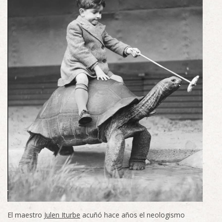
El maestro
Julen Iturbe
acuñó hace años el neologismo