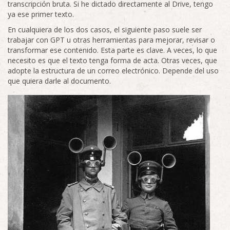
transcripción bruta. Si he dictado directamente al Drive, tengo
ya ese primer texto.
En cualquiera de los dos casos, el siguiente paso suele ser
trabajar con GPT u otras herramientas para mejorar, revisar o
transformar ese contenido. Esta parte es clave. A veces, lo que
necesito es que el texto tenga forma de acta. Otras veces, que
adopte la estructura de un correo electrónico. Depende del uso
que quiera darle al documento.