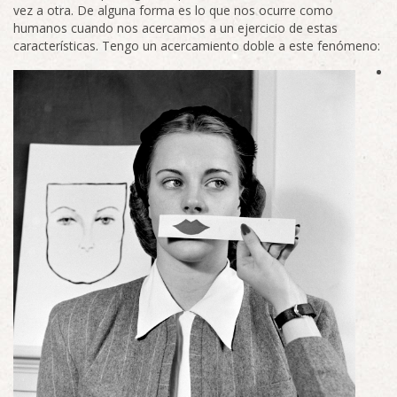
vez a otra. De alguna forma es lo que nos ocurre como
humanos cuando nos acercamos a un ejercicio de estas
características. Tengo un acercamiento doble a este fenómeno: