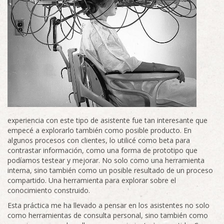
experiencia con este tipo de asistente fue tan interesante que
empecé a explorarlo también como posible producto. En
algunos procesos con clientes, lo utilicé como beta para
contrastar información, como una forma de prototipo que
podíamos testear y mejorar. No solo como una herramienta
interna, sino también como un posible resultado de un proceso
compartido. Una herramienta para explorar sobre el
conocimiento construido.
Esta práctica me ha llevado a pensar en los asistentes no solo
como herramientas de consulta personal, sino también como