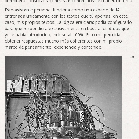
permitiera consultar y contrastar contenidos de manera interna.
Este asistente personal funciona como una especie de IA
entrenada únicamente con los textos que tu aportas, en este
caso, mis propios textos. La lógica era clara: podía configurarlo
para que respondiera exclusivamente en base a los datos que
yo le había introducido, incluso al 100%. Esto me permitía
obtener respuestas mucho más coherentes con mi propio
marco de pensamiento, experiencia y contenido.
La