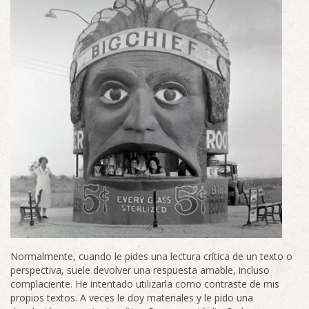
Normalmente, cuando le pides una lectura crítica de un texto o
perspectiva, suele devolver una respuesta amable, incluso
complaciente. He intentado utilizarla como contraste de mis
propios textos. A veces le doy materiales y le pido una