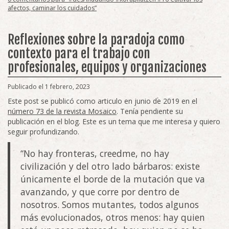
afectos, caminar los cuidados”
Reflexiones sobre la paradoja como
contexto para el trabajo con
profesionales, equipos y organizaciones
Publicado el 1 febrero, 2023
Este post se publicó como articulo en junio de 2019 en el
número 73 de la revista Mosaico
. Tenía pendiente su
publicación en el blog. Este es un tema que me interesa y quiero
seguir profundizando.
“No hay fronteras, creedme, no hay
civilización y del otro lado bárbaros: existe
únicamente el borde de la mutación que va
avanzando, y que corre por dentro de
nosotros. Somos mutantes, todos algunos
más evolucionados, otros menos: hay quien