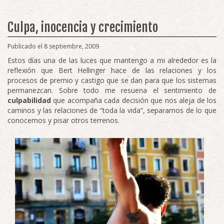
Culpa, inocencia y crecimiento
Publicado el 8 septiembre, 2009
Estos días una de las luces que mantengo a mi alrededor es la
reflexión que Bert Hellinger hace de las relaciones y los
procesos de premio y castigo que se dan para que los sistemas
permanezcan. Sobre todo me resuena el sentimiento de
culpabilidad
que acompaña cada decisión que nos aleja de los
caminos y las relaciones de “toda la vida”, separarnos de lo que
conocemos y pisar otros terrenos.