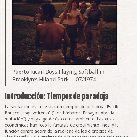
Puerto Rican Boys Playing Softball in
Brooklyn’s Hiland Park … 07/1974
Introducción: Tiempos de paradoja
La sensación es la de vivir en tiempos de paradoja. Escribe
Baricco “esquizofrenia” (“Los bárbaros. Ensayo sobre la
mutación”) y hay algo de ésto en el ambiente. Las crisis
económicas han roto la fantasía de crecimiento lineal y la
función controladora de la realidad de los ejercicios de