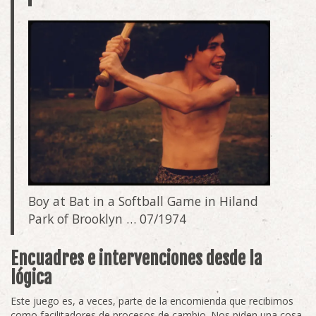
Boy at Bat in a Softball Game in Hiland
Park of Brooklyn … 07/1974
Encuadres e intervenciones desde la
lógica
Este juego es, a veces, parte de la encomienda que recibimos
como facilitadores de procesos de cambio. Nos piden una cosa