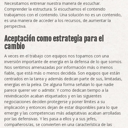
Necesitamos entrenar nuestra manera de escuchar.
Comprender la estructura. Si escuchamos el contenido
trabajamos con el contenido. Una solución no es un contenido,
es una manera de acceder a los recursos, de aumentar la
perspectiva.
Aceptación como estrategia para el
cambio
A veces en el trabajo con equipos nos topamos con una
inversión importante de energía en la defensa de lo que somos.
Nos sentimos amenazadas por información más o menos
fiable, que está más o menos decidida. Son equipos que están
centrados en la tarea y además dedican parte de sus, limitadas,
energías en la pelea. De alguna forma señalan lo que nadie
parece querer ver o admitir. Y como dedican tiempo a la
reivindicación acaban etiquetados y en las siguientes
negociaciones deciden protegerse y poner límites a su
implicación y entonces dejan de estar disponibles para lo que
emerge y las competencias más adaptativas acaban arrolladas
por las defensivas. Y les pasa a ellos y a sus jefes,
compañeros/as, se convierten en una característica de las