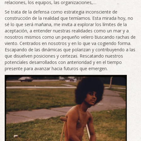
relaciones, los equipos, las organizaciones,…
Se trata de la defensa como estrategia inconsciente de
construcción de la realidad que temíamos. Esta mirada hoy, no
sé lo que será mañana, me invita a explorar los límites de la
aceptación, a entender nuestras realidades como un mar y a
nosotros mismos como un pequeño velero buscando rachas de
viento. Centrados en nosotros y en lo que va cogiendo forma.
Escapando de las dinámicas que polarizan y contribuyendo a las
que disuelven posiciones y certezas. Rescatando nuestros
potenciales desarrollados con anterioridad y en el tiempo
presente para avanzar hacia futuros que emergen.