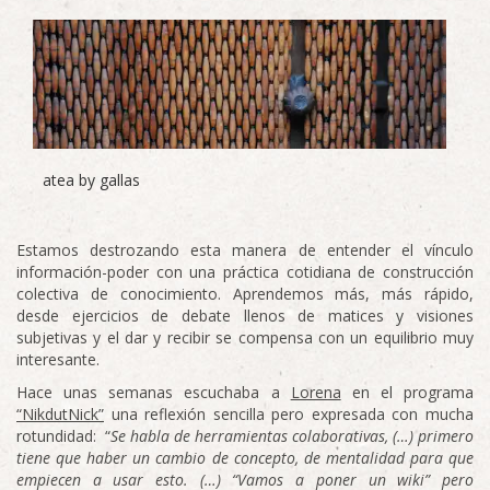
atea by gallas
Estamos destrozando esta manera de entender el vínculo
información-poder con una práctica cotidiana de construcción
colectiva de conocimiento. Aprendemos más, más rápido,
desde ejercicios de debate llenos de matices y visiones
subjetivas y el dar y recibir se compensa con un equilibrio muy
interesante.
Hace unas semanas escuchaba a
Lorena
en el programa
“NikdutNick”
una reflexión sencilla pero expresada con mucha
rotundidad: “
Se habla de herramientas colaborativas, (…) primero
tiene que haber un cambio de concepto, de mentalidad para que
empiecen a usar esto. (…) “Vamos a poner un wiki” pero