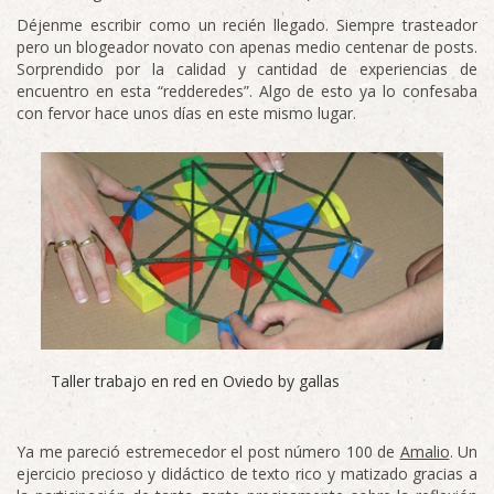
Déjenme escribir como un recién llegado. Siempre trasteador
pero un blogeador novato con apenas medio centenar de posts.
Sorprendido por la calidad y cantidad de experiencias de
encuentro en esta “redderedes”. Algo de esto ya lo confesaba
con fervor hace unos días en este mismo lugar.
Taller trabajo en red en Oviedo by gallas
Ya me pareció estremecedor el post número 100 de
Amalio
. Un
ejercicio precioso y didáctico de texto rico y matizado gracias a