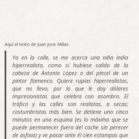
Aquí el texto de Juan Jose Millas:
Ya en la calle, se me acerca una niña india
hiperrealista, como si hubiese salido de la
cabeza de Antonio López o del pincel de un
pintor flamenco. Quiere rupias hiperrealistas,
que no llevo, por lo que le doy dólares
impresionistas que celebra con asombro. El
tráfico y las calles son realistas, a secas;
costumbristas más bien. Se detiene uno cinco
minutos en una esquina (es lo máximo que se
puede permanecer fuera del coche sin perecer
de asfixia) y ve pasar ante él cien estampas que