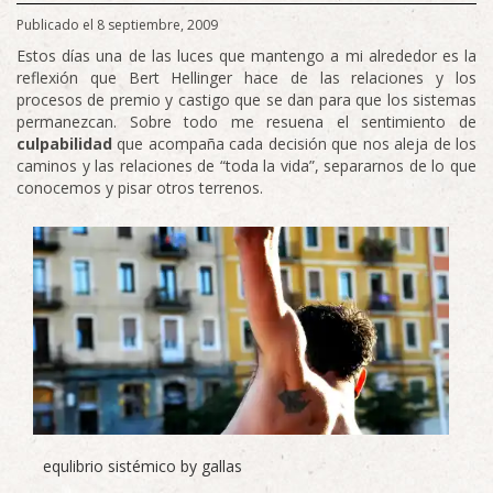
Publicado el 8 septiembre, 2009
Estos días una de las luces que mantengo a mi alrededor es la
reflexión que Bert Hellinger hace de las relaciones y los
procesos de premio y castigo que se dan para que los sistemas
permanezcan. Sobre todo me resuena el sentimiento de
culpabilidad
que acompaña cada decisión que nos aleja de los
caminos y las relaciones de “toda la vida”, separarnos de lo que
conocemos y pisar otros terrenos.
equlibrio sistémico by gallas