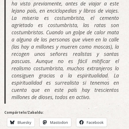
ha visto previamente, antes de viajar a este
lejano país, en enciclopedias y libros de viajes.
La miseria es costumbrista, el cemento
agrietado es costumbrista, las ratas son
costumbristas. Cuando un golpe de calor mata
a alguna de las personas que viven en la calle
(las hay a millones y mueren como moscas), la
recogen unos señores realistas y santas
pascuas. Aunque no es fácil mitificar el
realismo costumbrista, muchos extranjeros lo
consiguen gracias a la espiritualidad. La
espiritualidad es surrealista si tenemos en
cuenta que en este país hay trescientos
millones de dioses, todos en activo.
Compártelo/Zabaldu:
Bluesky
Mastodon
Facebook