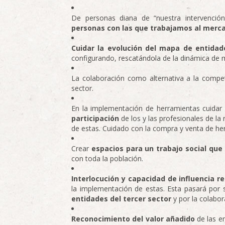
De personas diana de “nuestra intervenci
personas con las que trabajamos al merca
Cuidar la evolución del mapa de entidad
configurando, rescatándola de la dinámica de 
La colaboración como alternativa a la compe
sector.
En la implementación de herramientas cuidar
participación
de los y las profesionales de la
de estas. Cuidado con la compra y venta de he
Crear
espacios para un trabajo social que
con toda la población.
Interlocución y capacidad de influencia re
la implementación de estas. Esta pasará por 
entidades del tercer sector
y por la colabor
Reconocimiento del valor añadido
de las en