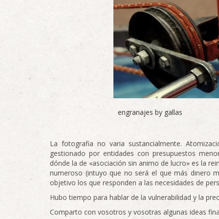
engranajes by gallas
La fotografia no varia sustancialmente. Atomiza
gestionado por entidades con presupuestos menore
dónde la de «asociación sin animo de lucro» es la r
numeroso (intuyo que no será el que más dinero 
objetivo los que responden a las necesidades de pe
Hubo tiempo para hablar de la vulnerabilidad y la prec
Comparto con vosotros y vosotras algunas ideas fina