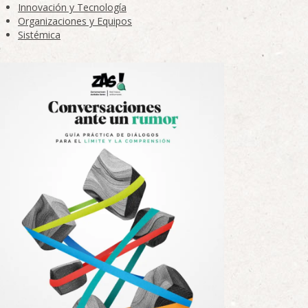
Innovación y Tecnología
Organizaciones y Equipos
Sistémica