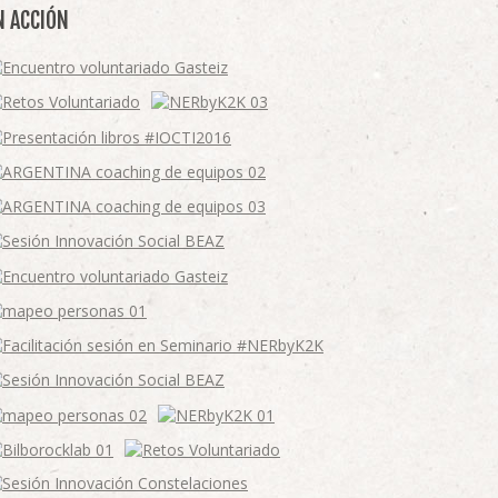
N ACCIÓN