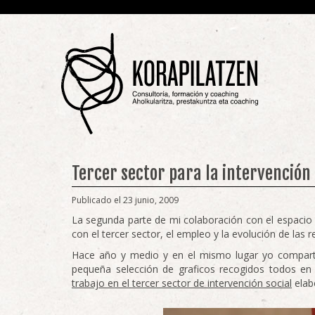
Tercer sector para la intervención 
Publicado el 23 junio, 2009
La segunda parte de mi colaboración con el espacio
con el tercer sector, el empleo y la evolución de las r
Hace año y medio y en el mismo lugar yo compartí
pequeña selección de graficos recogidos todos en 
trabajo en el tercer sector de intervención social
elab