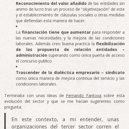
Reconocimiento del valor añadido
de las entidades sin
animo de lucro tras un proceso de “objetivización” de este
y el establecimiento de cláusulas sociales u otras medidas
que defiendan esta manera de hacer.
La
financiación tiene que aumentar
para responder a
las nuevas necesidades y la mejora de las condiciones
laborales. Además creo buena practica la
flexibilización
de las propuesta de relación entidades –
administración
superando como única puerta de acceso
el concurso publico.
Trascender de la dialéctica empresario – sindicato
como única manera de mejora continua del servicio y las
condiciones laborales.
Terminaba con unas ideas de
Fernando Fantova
sobre esta
evolución del sector y que se me hacían sugerentes como
pregunta:
En este contexto, a mi entender, unas
organizaciones del tercer sector corren el