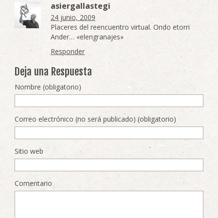
asiergallastegi
24 junio, 2009
Placeres del reencuentro virtual. Ondo etorri
Ander… «elengranajes»
Responder
Deja una Respuesta
Nombre (obligatorio)
Correo electrónico (no será publicado) (obligatorio)
Sitio web
Comentario