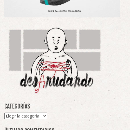
CATEGORÍAS
Categorías