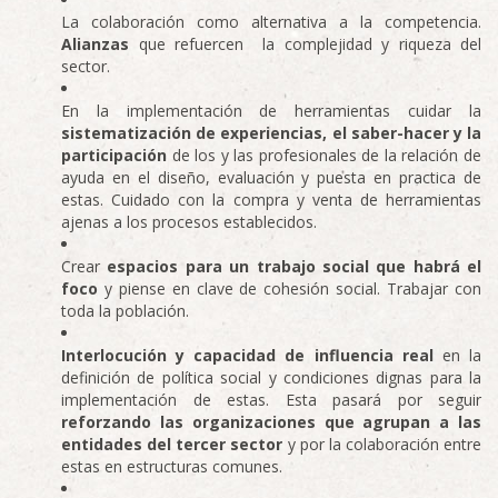
La colaboración como alternativa a la competencia.
Alianzas
que refuercen la complejidad y riqueza del
sector.
En la implementación de herramientas cuidar la
sistematización de experiencias, el saber-hacer y la
participación
de los y las profesionales de la relación de
ayuda en el diseño, evaluación y puesta en practica de
estas. Cuidado con la compra y venta de herramientas
ajenas a los procesos establecidos.
Crear
espacios para un trabajo social que habrá el
foco
y piense en clave de cohesión social. Trabajar con
toda la población.
Interlocución y capacidad de influencia real
en la
definición de política social y condiciones dignas para la
implementación de estas. Esta pasará por seguir
reforzando las organizaciones que agrupan a las
entidades del tercer sector
y por la colaboración entre
estas en estructuras comunes.