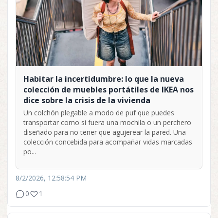
Habitar la incertidumbre: lo que la nueva
colección de muebles portátiles de IKEA nos
dice sobre la crisis de la vivienda
Un colchón plegable a modo de puf que puedes
transportar como si fuera una mochila o un perchero
diseñado para no tener que agujerear la pared. Una
colección concebida para acompañar vidas marcadas
po...
8/2/2026, 12:58:54 PM
0
1