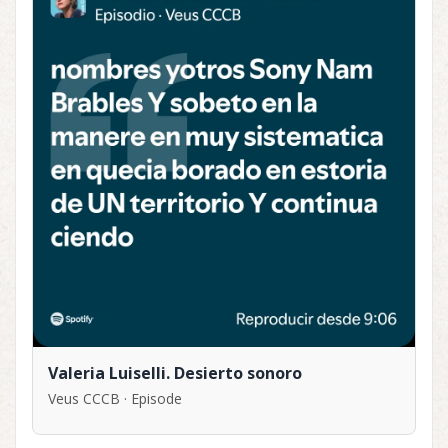
Valeria Luiselli. Desierto sonoro
Veus CCCB · Episode