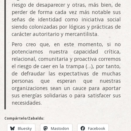
riesgo de desaparecer y otras, más bien, de
perder de forma cada vez más notable sus
señas de identidad como iniciativa social
siendo colonizadas por lógicas y prácticas de
carácter autoritario y mercantilista.
Pero creo que, en este momento, si no
potenciamos nuestra capacidad crítica,
relacional, comunitaria y proactiva corremos
el riesgo de caer en la trampa (…), por tanto,
de defraudar las expectativas de muchas
personas que esperan que nuestras
organizaciones sean un cauce para aportar
sus energías solidarias o para satisfacer sus
necesidades.
Compártelo/Zabaldu:
Bluesky
Mastodon
Facebook