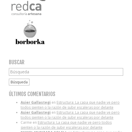
BUSCAR
Búsqueda
ÚLTIMOS COMENTARIOS
Asier Gallastegi
en
Estructura: La capa que nadie ve pero
todos sienten o la razón de subir escaleras por delante
Asier Gallastegi
en
Estructura: La capa que nadie ve pero
todos sienten o la razón de subir escaleras por delante
Carme
en
Estructura: La capa que nadie ve pero todos
sienten o la razón de subir escaleras por delante