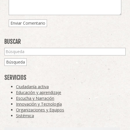
BUSCAR
Búsqueda
SERVICIOS
Ciudadanía activa
Educación y aprendizaje
Escucha y Narración
Innovación y Tecnología
Organizaciones y Equipos
Sistémica