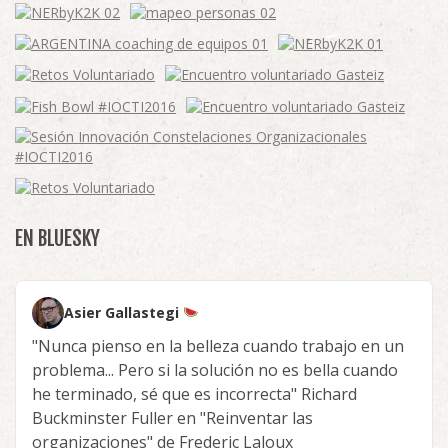
EN BLUESKY
Asier Gallastegi
"Nunca pienso en la belleza cuando trabajo en un
problema... Pero si la solución no es bella cuando
he terminado, sé que es incorrecta" Richard
Buckminster Fuller en "Reinventar las
organizaciones" de Frederic Laloux