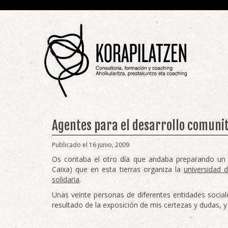
Agentes para el desarrollo comunita
Publicado el 16 junio, 2009
Os contaba el otro día que andaba preparando un
Caixa) que en esta tierras organiza la
universidad 
solidaria
.
Unas veinte personas de diferentes entidades social
resultado de la exposición de mis certezas y dudas, y