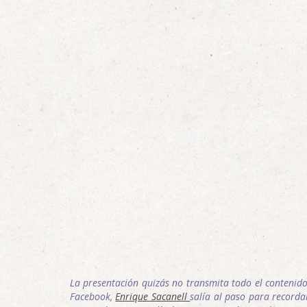
La presentación quizás no transmita todo el contenid
Facebook,
Enrique Sacanell
salía al paso para record