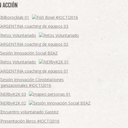
N ACCIÓN