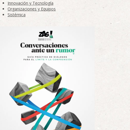
Innovación y Tecnología
Organizaciones y Equipos
Sistémica