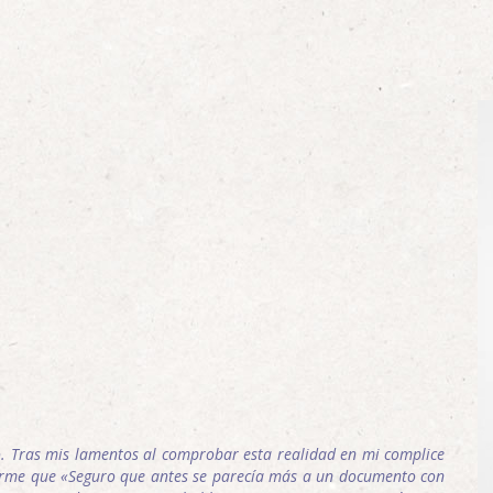
o. Tras mis lamentos al comprobar esta realidad en mi complice
arme que «Seguro que antes se parecía más a un documento con