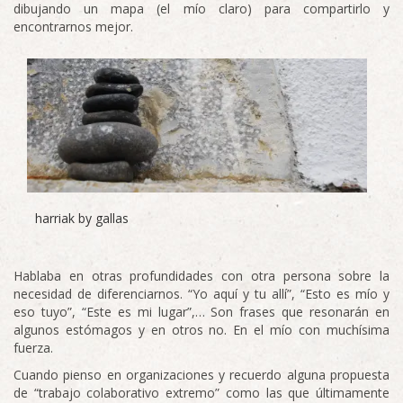
dibujando un mapa (el mío claro) para compartirlo y
encontrarnos mejor.
harriak by gallas
Hablaba en otras profundidades con otra persona sobre la
necesidad de diferenciarnos. “Yo aquí y tu allí”, “Esto es mío y
eso tuyo”, “Este es mi lugar”,… Son frases que resonarán en
algunos estómagos y en otros no. En el mío con muchísima
fuerza.
Cuando pienso en organizaciones y recuerdo alguna propuesta
de “trabajo colaborativo extremo” como las que últimamente