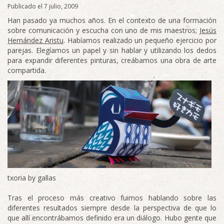
Publicado el 7 julio, 2009
Han pasado ya muchos años. En el contexto de una formación
sobre comunicación y escucha con uno de mis maestros;
Jesús
Hernández Aristu
. Habíamos realizado un pequeño ejercicio por
parejas. Elegíamos un papel y sin hablar y utilizando los dedos
para expandir diferentes pinturas, creábamos una obra de arte
compartida.
txoria by gallas
Tras el proceso más creativo fuimos hablando sobre las
diferentes resultados siempre desde la perspectiva de que lo
que allí encontrábamos definido era un diálogo. Hubo gente que