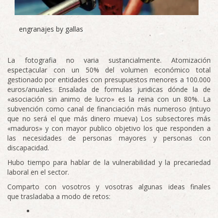
engranajes by gallas
La fotografia no varia sustancialmente. Atomización
espectacular con un 50% del volumen económico total
gestionado por entidades con presupuestos menores a 100.000
euros/anuales. Ensalada de formulas juridicas dónde la de
«asociación sin animo de lucro» es la reina con un 80%. La
subvención como canal de financiación más numeroso (intuyo
que no será el que más dinero mueva) Los subsectores más
«maduros» y con mayor publico objetivo los que responden a
las necesidades de personas mayores y personas con
discapacidad.
Hubo tiempo para hablar de la vulnerabilidad y la precariedad
laboral en el sector.
Comparto con vosotros y vosotras algunas ideas finales
que trasladaba a modo de retos: