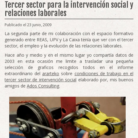
Tercer sector para la intervención social y
relaciones laborales
Publicado el 23 junio, 2009
La segunda parte de mi colaboración con el espacio formativo
generado entre REAS, UPV y La Caixa tenía que ver con el tercer
sector, el empleo y la evolución de las relaciones laborales.
Hace año y medio y en el mismo lugar yo compartía datos de
2003 en esta ocasión me limite a trasladar una pequeña
selección de graficos recogidos todos en el informe
extraordinario del
ararteko
sobre
condiciones de trabajo en el
tercer sector de intervención social
elaborado por, mis buenos
amigos de
Ados Consulting
.