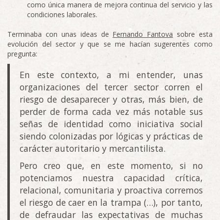
como única manera de mejora continua del servicio y las
condiciones laborales.
Terminaba con unas ideas de
Fernando Fantova
sobre esta
evolución del sector y que se me hacían sugerentes como
pregunta:
En este contexto, a mi entender, unas
organizaciones del tercer sector corren el
riesgo de desaparecer y otras, más bien, de
perder de forma cada vez más notable sus
señas de identidad como iniciativa social
siendo colonizadas por lógicas y prácticas de
carácter autoritario y mercantilista.
Pero creo que, en este momento, si no
potenciamos nuestra capacidad crítica,
relacional, comunitaria y proactiva corremos
el riesgo de caer en la trampa (…), por tanto,
de defraudar las expectativas de muchas