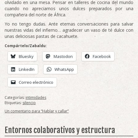
olvidado en una mesa. Pensar en talleres de cocina del mundo
cuando no apreciamos unos dulces preparados por una
compañera del norte de África.
Yo no tengo dudas. Ante eternas conversaciones para salvar
nuestras vidas del infierno… agradecer un vaso de té dulce con
unas deliciosas pastas de cacahuete.
Compártelo/Zabaldu:
Bluesky
Mastodon
Facebook
LinkedIn
WhatsApp
Correo electrónico
Categorías:
intimidades
Etiquetas:
silencio
Un comentario para “Hablar y callar”
Entornos colaborativos y estructura