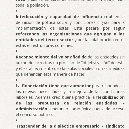
toda la población.
Interlocución y capacidad de influencia real
en la
definición de política social y condiciones dignas para la
implementación de estas. Esta pasará por seguir
reforzando las organizaciones que agrupan a las
entidades del tercer sector
y por la colaboración entre
estas en estructuras comunes.
Reconocimiento del valor añadido
de las entidades sin
animo de lucro tras un proceso de “objetivización” de este
y el establecimiento de cláusulas sociales u otras medidas
que defiendan esta manera de hacer.
La
financiación tiene que aumentar
para responder a
las nuevas necesidades y la mejora de las condiciones
laborales. Además creo buena practica la
flexibilización
de las propuesta de relación entidades –
administración
superando como única puerta de acceso
el concurso publico.
Trascender de la dialéctica empresario – sindicato