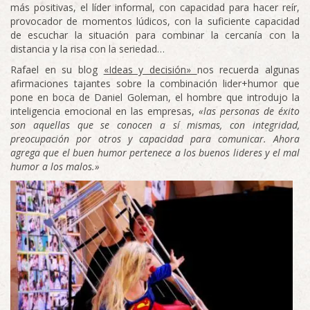
más positivas, el líder informal, con capacidad para hacer reír,
provocador de momentos lúdicos, con la suficiente capacidad
de escuchar la situación para combinar la cercanía con la
distancia y la risa con la seriedad…
Rafael en su blog
«Ideas y decisión»
nos recuerda algunas
afirmaciones tajantes sobre la combinación lider+humor que
pone en boca de Daniel Goleman, el hombre que introdujo la
inteligencia emocional en las empresas,
«las personas de éxito
son aquellas que se conocen a sí mismas, con integridad,
preocupación por otros y capacidad para comunicar. Ahora
agrega que el buen humor pertenece a los buenos lideres y el mal
humor a los malos.»