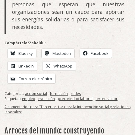
personas que esperan que nuestras
organizaciones sean un cauce para aportar
sus energías solidarias o para satisfacer sus
necesidades.
Compártelo/Zabaldu:
Bluesky
Mastodon
Facebook
LinkedIn
WhatsApp
Correo electrónico
Categorías:
acción social
-
formación
-
redes
Etiquetas:
empleo
-
evolución
-
precariedad laboral
-
tercer sector
2 comentarios para “Tercer sector para la intervención social y relaciones
laborales”
Arroces del mundo: construyendo