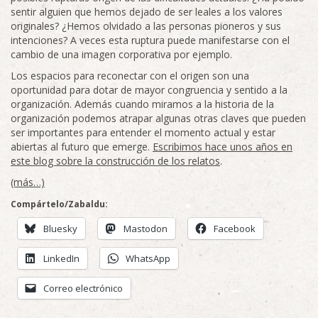
sentir alguien que hemos dejado de ser leales a los valores
originales? ¿Hemos olvidado a las personas pioneros y sus
intenciones? A veces esta ruptura puede manifestarse con el
cambio de una imagen corporativa por ejemplo.
Los espacios para reconectar con el origen son una
oportunidad para dotar de mayor congruencia y sentido a la
organización. Además cuando miramos a la historia de la
organización podemos atrapar algunas otras claves que pueden
ser importantes para entender el momento actual y estar
abiertas al futuro que emerge.
Escribimos hace unos años en
este blog sobre la construcción de los relatos
.
(más…)
Compártelo/Zabaldu:
Bluesky
Mastodon
Facebook
LinkedIn
WhatsApp
Correo electrónico