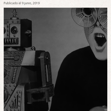
Publicado el 9 junio, 2019