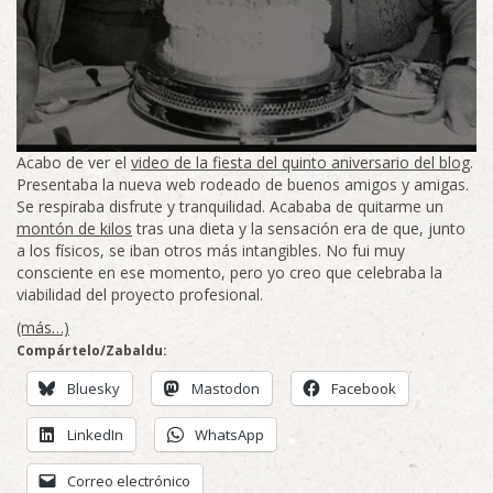
Acabo de ver el
video de la fiesta del quinto aniversario del blog
.
Presentaba la nueva web rodeado de buenos amigos y amigas.
Se respiraba disfrute y tranquilidad. Acababa de quitarme un
montón de kilos
tras una dieta y la sensación era de que, junto
a los físicos, se iban otros más intangibles. No fui muy
consciente en ese momento, pero yo creo que celebraba la
viabilidad del proyecto profesional.
(más…)
Compártelo/Zabaldu:
Bluesky
Mastodon
Facebook
LinkedIn
WhatsApp
Correo electrónico