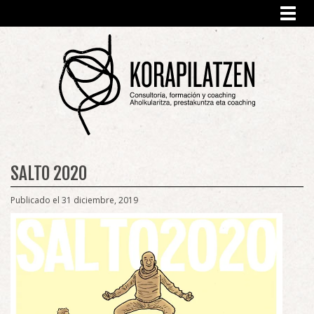
Toggl
navig
SALTO 2020
Publicado el 31 diciembre, 2019