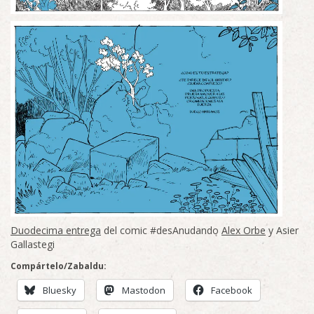
Duodecima entrega
del comic #desAnudando
Alex Orbe
y Asier
Gallastegi
Compártelo/Zabaldu:
Bluesky
Mastodon
Facebook