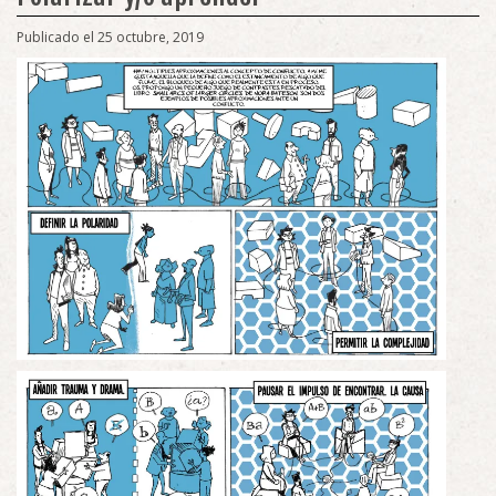
Publicado el 25 octubre, 2019