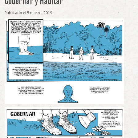
Gobernar y Habitar
Publicado el 5 marzo, 2019