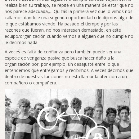
realiza bien su trabajo, se repite en una manera de estar que no
nos parece adecuada,… Quizás la primera vez que lo vimos nos
callamos dandole una segunda oportunidad o le dijimos algo de
lo que estábamos viendo. Ha pasado el tiempo y por las
razones que fueran, no nos interesan demasiado, en este
equipo/organización cuando vemos a alguien que no cumple no
le decimos nada.
A veces es falta de confianza pero también puede ser una
especie de venganza pasiva que busca hacer daño a la
organización por, por ejemplo, un desajuste entre lo que
entendemos que entregamos y recibimos. A veces decimos que
dentro de nuestras funciones no esta llamar la atención a un
compañero o compañera.