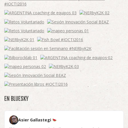
EN BLUESKY
Asier Gallastegi