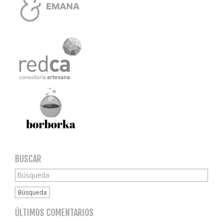
BUSCAR
Búsqueda
ÚLTIMOS COMENTARIOS