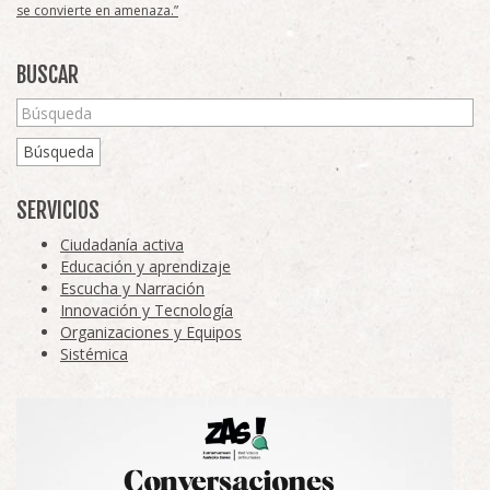
se convierte en amenaza.”
BUSCAR
Búsqueda
SERVICIOS
Ciudadanía activa
Educación y aprendizaje
Escucha y Narración
Innovación y Tecnología
Organizaciones y Equipos
Sistémica