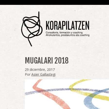
MUGALARI 2018
29 diciembre, 2017
Por
Asier Gallastegi