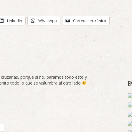
LinkedIn
WhatsApp
Correo electrónico
 cruzarlas, porque si no, paramos todo esto y
nito todo lo que se vislumbra al otro lado
E