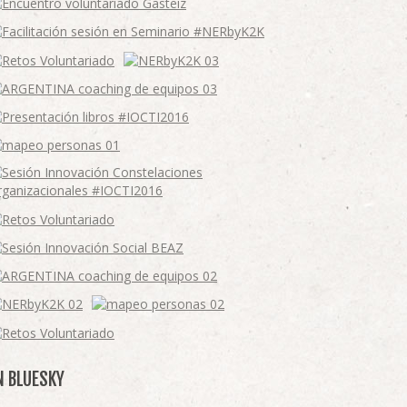
N BLUESKY