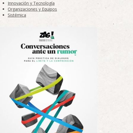
Innovación y Tecnología
Organizaciones y Equipos
Sistémica