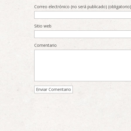
Correo electrónico (no será publicado) (obligatorio
Sitio web
Comentario