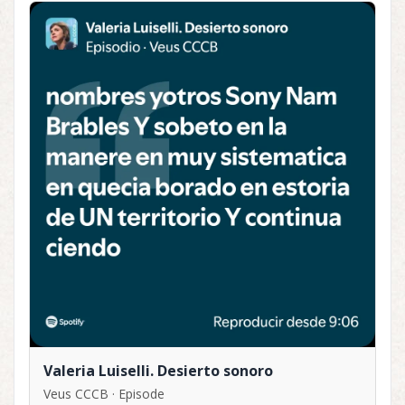
Valeria Luiselli. Desierto sonoro
Veus CCCB · Episode