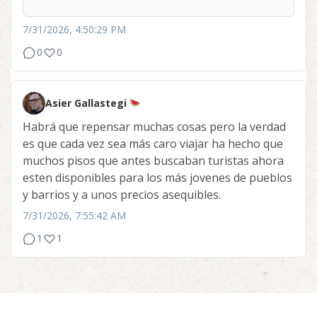
7/31/2026, 4:50:29 PM
0
0
Asier Gallastegi
Habrá que repensar muchas cosas pero la verdad
es que cada vez sea más caro viajar ha hecho que
muchos pisos que antes buscaban turistas ahora
esten disponibles para los más jovenes de pueblos
y barrios y a unos precios asequibles.
7/31/2026, 7:55:42 AM
1
1