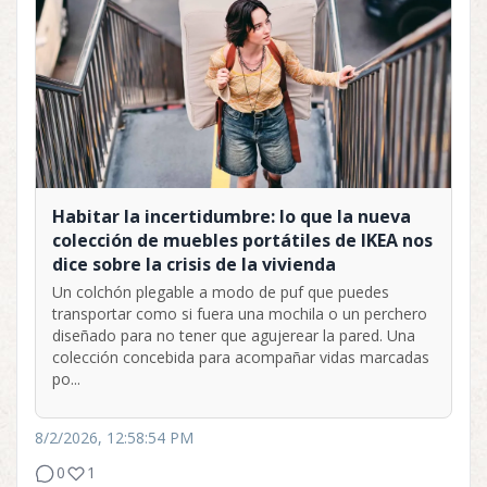
Habitar la incertidumbre: lo que la nueva
colección de muebles portátiles de IKEA nos
dice sobre la crisis de la vivienda
Un colchón plegable a modo de puf que puedes
transportar como si fuera una mochila o un perchero
diseñado para no tener que agujerear la pared. Una
colección concebida para acompañar vidas marcadas
po...
8/2/2026, 12:58:54 PM
0
1