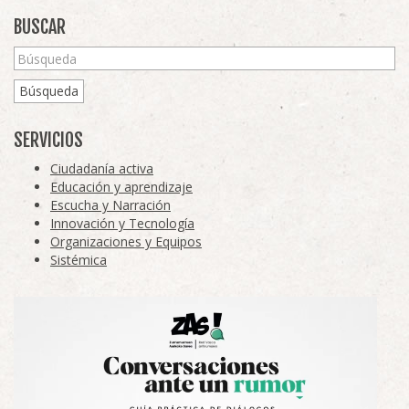
BUSCAR
Búsqueda
SERVICIOS
Ciudadanía activa
Educación y aprendizaje
Escucha y Narración
Innovación y Tecnología
Organizaciones y Equipos
Sistémica