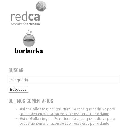
BUSCAR
Búsqueda
ÚLTIMOS COMENTARIOS
Asier Gallastegi
en
Estructura: La capa que nadie ve pero
todos sienten o la razón de subir escaleras por delante
Asier Gallastegi
en
Estructura: La capa que nadie ve pero
todos sienten o la razón de subir escaleras por delante