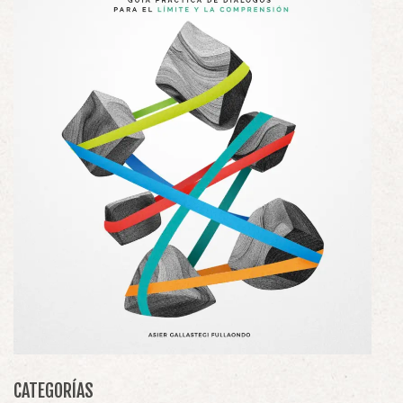
CATEGORÍAS