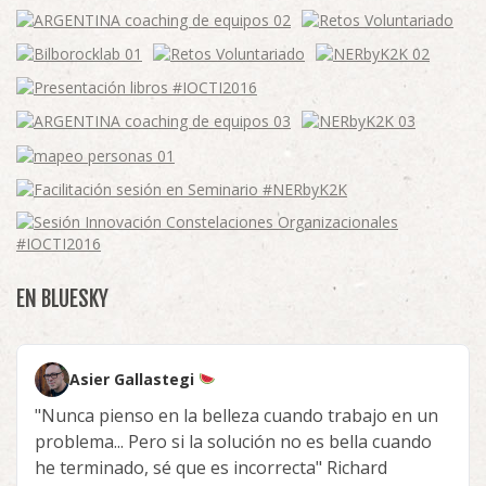
EN BLUESKY
Asier Gallastegi
"Nunca pienso en la belleza cuando trabajo en un
problema... Pero si la solución no es bella cuando
he terminado, sé que es incorrecta" Richard