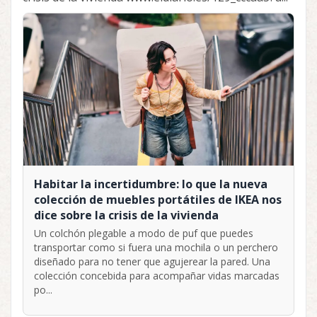
Habitar la incertidumbre: lo que la nueva
colección de muebles portátiles de IKEA nos
dice sobre la crisis de la vivienda
Un colchón plegable a modo de puf que puedes
transportar como si fuera una mochila o un perchero
diseñado para no tener que agujerear la pared. Una
colección concebida para acompañar vidas marcadas
po...