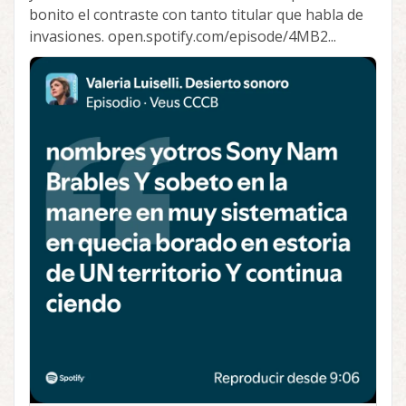
bonito el contraste con tanto titular que habla de
invasiones. open.spotify.com/episode/4MB2...