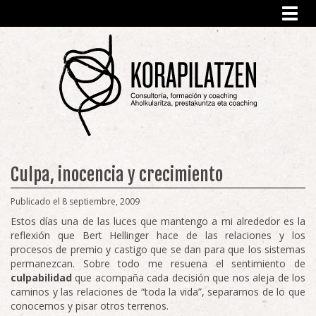
Toggl
navig
Culpa, inocencia y crecimiento
Publicado el 8 septiembre, 2009
Estos días una de las luces que mantengo a mi alrededor es la
reflexión que Bert Hellinger hace de las relaciones y los
procesos de premio y castigo que se dan para que los sistemas
permanezcan. Sobre todo me resuena el sentimiento de
culpabilidad
que acompaña cada decisión que nos aleja de los
caminos y las relaciones de “toda la vida”, separarnos de lo que
conocemos y pisar otros terrenos.