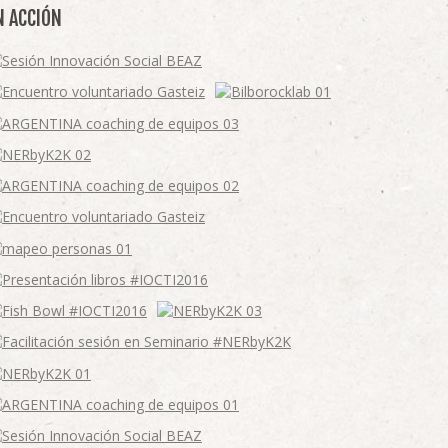
N ACCIÓN