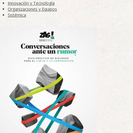
Innovación y Tecnología
Organizaciones y Equipos
Sistémica