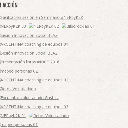
N ACCIÓN