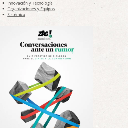
Innovación y Tecnología
Organizaciones y Equipos
Sistémica