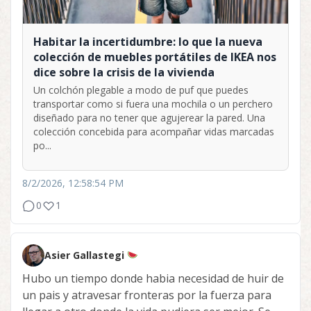
Habitar la incertidumbre: lo que la nueva
colección de muebles portátiles de IKEA nos
dice sobre la crisis de la vivienda
Un colchón plegable a modo de puf que puedes
transportar como si fuera una mochila o un perchero
diseñado para no tener que agujerear la pared. Una
colección concebida para acompañar vidas marcadas
po...
8/2/2026, 12:58:54 PM
0
1
Asier Gallastegi
Hubo un tiempo donde habia necesidad de huir de
un pais y atravesar fronteras por la fuerza para