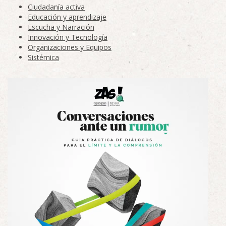
Ciudadanía activa
Educación y aprendizaje
Escucha y Narración
Innovación y Tecnología
Organizaciones y Equipos
Sistémica