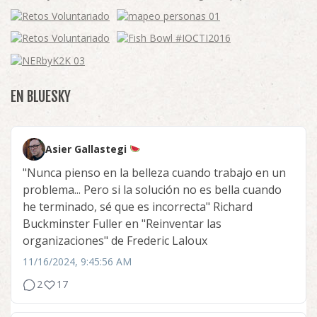
EN BLUESKY
Asier Gallastegi
"Nunca pienso en la belleza cuando trabajo en un
problema... Pero si la solución no es bella cuando
he terminado, sé que es incorrecta" Richard
Buckminster Fuller en "Reinventar las
organizaciones" de Frederic Laloux
11/16/2024, 9:45:56 AM
2
17