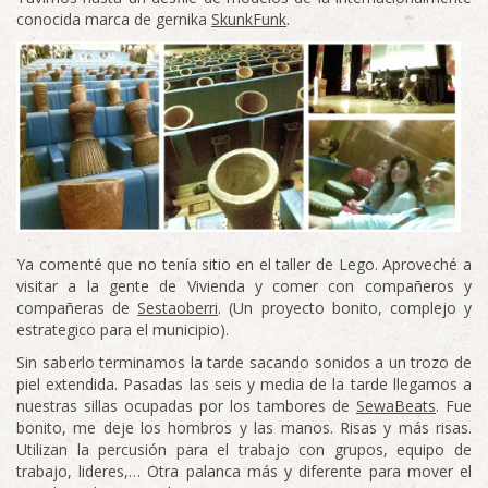
conocida marca de gernika
SkunkFunk
.
Ya comenté que no tenía sitio en el taller de Lego. Aproveché a
visitar a la gente de Vivienda y comer con compañeros y
compañeras de
Sestaoberri
. (Un proyecto bonito, complejo y
estrategico para el municipio).
Sin saberlo terminamos la tarde sacando sonidos a un trozo de
piel extendida. Pasadas las seis y media de la tarde llegamos a
nuestras sillas ocupadas por los tambores de
SewaBeats
. Fue
bonito, me deje los hombros y las manos. Risas y más risas.
Utilizan la percusión para el trabajo con grupos, equipo de
trabajo, lideres,… Otra palanca más y diferente para mover el