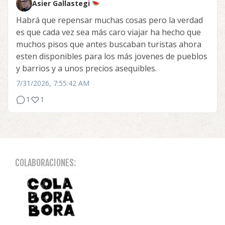
Asier Gallastegi
Habrá que repensar muchas cosas pero la verdad
es que cada vez sea más caro viajar ha hecho que
muchos pisos que antes buscaban turistas ahora
esten disponibles para los más jovenes de pueblos
y barrios y a unos precios asequibles.
7/31/2026, 7:55:42 AM
1
1
COLABORACIONES: