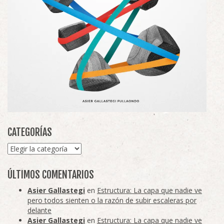
CATEGORÍAS
Categorías
ÚLTIMOS COMENTARIOS
Asier Gallastegi
en
Estructura: La capa que nadie ve
pero todos sienten o la razón de subir escaleras por
delante
Asier Gallastegi
en
Estructura: La capa que nadie ve