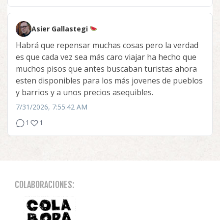
Asier Gallastegi
Habrá que repensar muchas cosas pero la verdad
es que cada vez sea más caro viajar ha hecho que
muchos pisos que antes buscaban turistas ahora
esten disponibles para los más jovenes de pueblos
y barrios y a unos precios asequibles.
7/31/2026, 7:55:42 AM
1
1
COLABORACIONES: