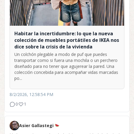
Habitar la incertidumbre: lo que la nueva
colección de muebles portátiles de IKEA nos
dice sobre la crisis de la vivienda
Un colchón plegable a modo de puf que puedes
transportar como si fuera una mochila o un perchero
diseñado para no tener que agujerear la pared. Una
colección concebida para acompañar vidas marcadas
po...
8/2/2026, 12:58:54 PM
0
1
Asier Gallastegi