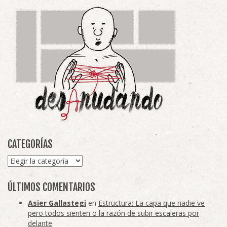
CATEGORÍAS
Categorías
ÚLTIMOS COMENTARIOS
Asier Gallastegi
en
Estructura: La capa que nadie ve
pero todos sienten o la razón de subir escaleras por
delante