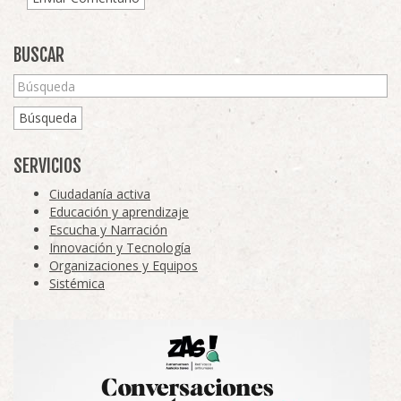
BUSCAR
Búsqueda
SERVICIOS
Ciudadanía activa
Educación y aprendizaje
Escucha y Narración
Innovación y Tecnología
Organizaciones y Equipos
Sistémica