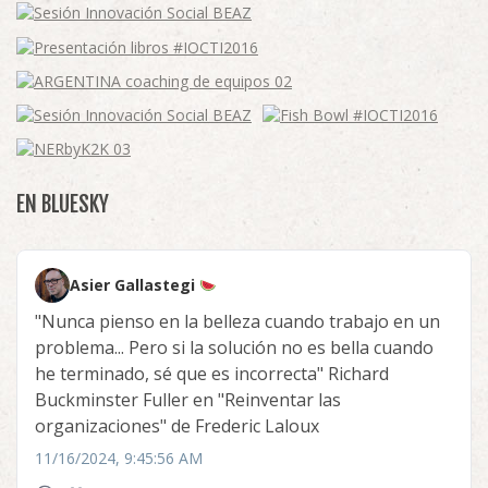
EN BLUESKY
Asier Gallastegi
"Nunca pienso en la belleza cuando trabajo en un
problema... Pero si la solución no es bella cuando
he terminado, sé que es incorrecta" Richard
Buckminster Fuller en "Reinventar las
organizaciones" de Frederic Laloux
11/16/2024, 9:45:56 AM