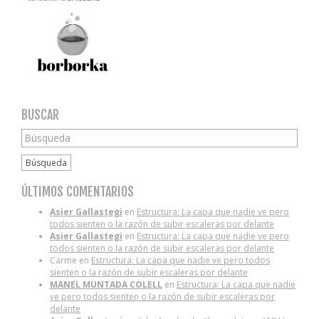
BUSCAR
Búsqueda
ÚLTIMOS COMENTARIOS
Asier Gallastegi
en
Estructura: La capa que nadie ve pero
todos sienten o la razón de subir escaleras por delante
Asier Gallastegi
en
Estructura: La capa que nadie ve pero
todos sienten o la razón de subir escaleras por delante
Carme
en
Estructura: La capa que nadie ve pero todos
sienten o la razón de subir escaleras por delante
MANEL MUNTADA COLELL
en
Estructura: La capa que nadie
ve pero todos sienten o la razón de subir escaleras por
delante