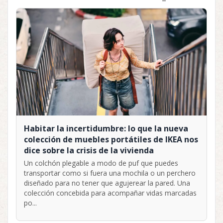
Habitar la incertidumbre: lo que la nueva
colección de muebles portátiles de IKEA nos
dice sobre la crisis de la vivienda
Un colchón plegable a modo de puf que puedes
transportar como si fuera una mochila o un perchero
diseñado para no tener que agujerear la pared. Una
colección concebida para acompañar vidas marcadas
po...