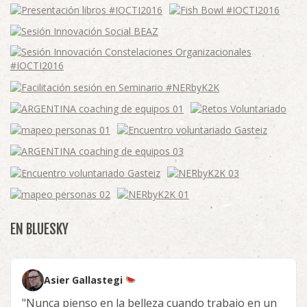
EN BLUESKY
Asier Gallastegi
"Nunca pienso en la belleza cuando trabajo en un