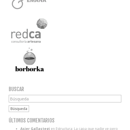
BUSCAR
Búsqueda
ÚLTIMOS COMENTARIOS
Asier Gallastegi
en
Estructura: La capa que nadie ve pero