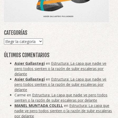
CATEGORÍAS
Categorías
ÚLTIMOS COMENTARIOS
Asier Gallastegi
en
Estructura: La capa que nadie ve
pero todos sienten o la razón de subir escaleras por
delante
Asier Gallastegi
en
Estructura: La capa que nadie ve
pero todos sienten o la razón de subir escaleras por
delante
Carme
en
Estructura: La capa que nadie ve pero todos
sienten o la razón de subir escaleras por delante
MANEL MUNTADA COLELL
en
Estructura: La capa que
nadie ve pero todos sienten o la razón de subir escaleras
por delante