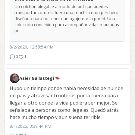
Un colchón plegable a modo de puf que puedes
transportar como si fuera una mochila o un perchero
diseñado para no tener que agujerear la pared. Una
colección concebida para acompañar vidas marcadas
po...
8/2/2026, 12:58:54 PM
0
1
Asier Gallastegi
Hubo un tiempo donde habia necesidad de huir de
un pais y atravesar fronteras por la fuerza para
llegar a otro donde la vida pudiera ser mejor. Se
señalaba a personas como ilegales. Quedó atrás
hace mucho tiempo y aun suena terrible.
8/1/2026, 3:39:44 PM