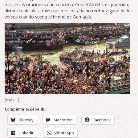
recitan las oraciones que conozco. Con el Athletic es parecido;
distancia absoluta mientras me costaría no recitar alguno de los
versos cuando suena el himno de Bernaola.
(más…)
Compártelo/Zabaldu:
Bluesky
Mastodon
Facebook
LinkedIn
WhatsApp