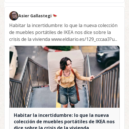
Asier Gallastegi
Habitar la incertidumbre: lo que la nueva colección
de muebles portátiles de IKEA nos dice sobre la
crisis de la vivienda www.eldiario.es/129_cccaa3?u...
Habitar la incertidumbre: lo que la nueva
colección de muebles portátiles de IKEA nos
dice sobre la crisis de la vivienda