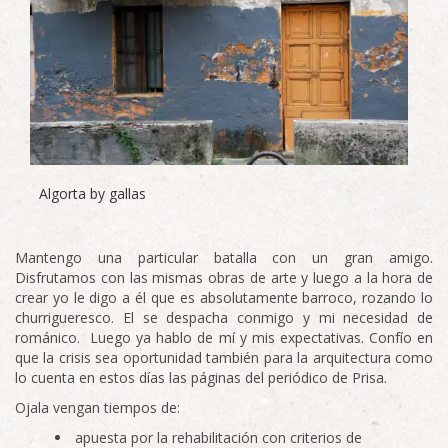
Algorta by gallas
Mantengo una particular batalla con un gran amigo.
Disfrutamos con las mismas obras de arte y luego a la hora de
crear yo le digo a él que es absolutamente barroco, rozando lo
churrigueresco. El se despacha conmigo y mi necesidad de
románico. Luego ya hablo de mí y mis expectativas. Confío en
que la crisis sea oportunidad también para la arquitectura como
lo cuenta en estos días las páginas del periódico de Prisa.
Ojala vengan tiempos de:
apuesta por la rehabilitación con criterios de