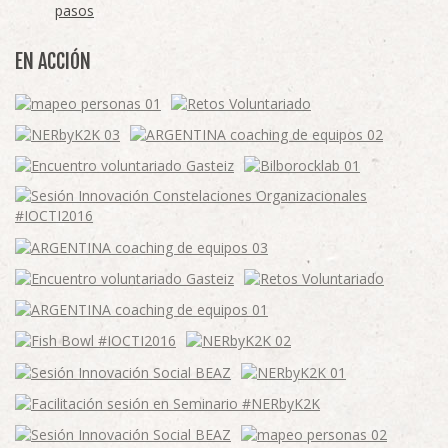
pasos
EN ACCIÓN