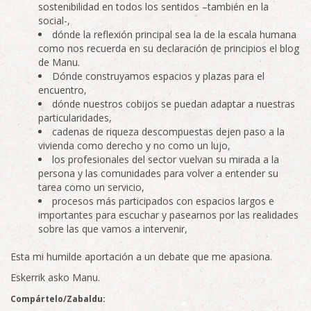
sostenibilidad en todos los sentidos –también en la
social-,
dónde la reflexión principal sea la de la escala humana
como nos recuerda en su declaración de principios el blog
de Manu.
Dónde construyamos espacios y plazas para el
encuentro,
dónde nuestros cobijos se puedan adaptar a nuestras
particularidades,
cadenas de riqueza descompuestas dejen paso a la
vivienda como derecho y no como un lujo,
los profesionales del sector vuelvan su mirada a la
persona y las comunidades para volver a entender su
tarea como un servicio,
procesos más participados con espacios largos e
importantes para escuchar y pasearnos por las realidades
sobre las que vamos a intervenir,
Esta mi humilde aportación a un debate que me apasiona.
Eskerrik asko Manu.
Compártelo/Zabaldu: