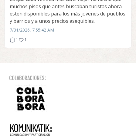
muchos pisos que antes buscaban turistas ahora
esten disponibles para los más jovenes de pueblos
y barrios y a unos precios asequibles.
7/31/2026, 7:55:42 AM
1
1
COLABORACIONES: