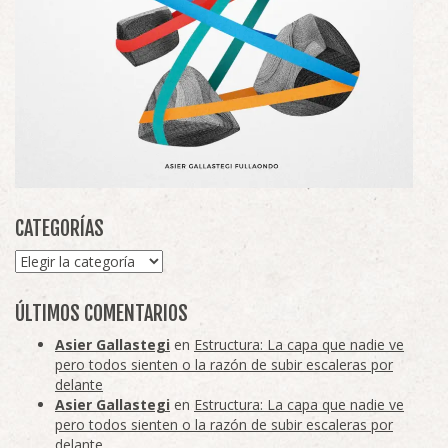
CATEGORÍAS
Categorías
ÚLTIMOS COMENTARIOS
Asier Gallastegi
en
Estructura: La capa que nadie ve
pero todos sienten o la razón de subir escaleras por
delante
Asier Gallastegi
en
Estructura: La capa que nadie ve
pero todos sienten o la razón de subir escaleras por
delante