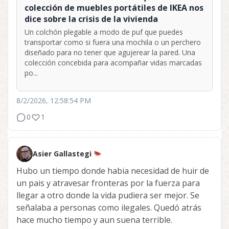
colección de muebles portátiles de IKEA nos
dice sobre la crisis de la vivienda
Un colchón plegable a modo de puf que puedes
transportar como si fuera una mochila o un perchero
diseñado para no tener que agujerear la pared. Una
colección concebida para acompañar vidas marcadas
po...
8/2/2026, 12:58:54 PM
0
1
Asier Gallastegi
Hubo un tiempo donde habia necesidad de huir de
un pais y atravesar fronteras por la fuerza para
llegar a otro donde la vida pudiera ser mejor. Se
señalaba a personas como ilegales. Quedó atrás
hace mucho tiempo y aun suena terrible.