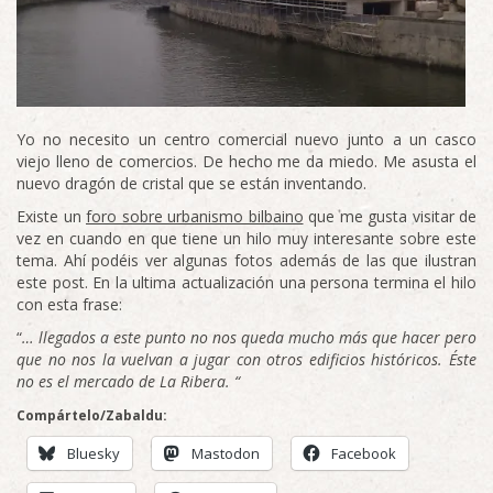
Yo no necesito un centro comercial nuevo junto a un casco
viejo lleno de comercios. De hecho me da miedo. Me asusta el
nuevo dragón de cristal que se están inventando.
Existe un
foro sobre urbanismo bilbaino
que me gusta visitar de
vez en cuando en que tiene un hilo muy interesante sobre este
tema. Ahí podéis ver algunas fotos además de las que ilustran
este post. En la ultima actualización una persona termina el hilo
con esta frase:
“
… llegados a este punto no nos queda mucho más que hacer pero
que no nos la vuelvan a jugar con otros edificios históricos. Éste
no es el mercado de La Ribera. “
Compártelo/Zabaldu:
Bluesky
Mastodon
Facebook