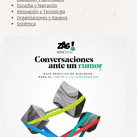
Escucha y Narración
Innovación y Tecnología
Organizaciones y Equipos
Sistémica