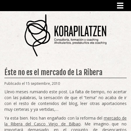
Toggl
navig
Éste no es el mercado de La Ribera
Publicado el 15 septiembre, 2010
Llevo meses rumiando este post. La falta de tiempo, no acertar
con las palabras, la sensación de que el “tema” no acaba de ir
con el resto de contenidos del blog, leer otras aportaciones
muy certeras y ya vertidas,…
Ya esta bien. Nos han engañado con la reforma del
mercado de
la Ribera del Casco Viejo de Bilbao
. Me imagino que no
importará demasiado en el conjunto de desencantos