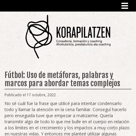
Toggl
navig
Fútbol: Uso de metáforas, palabras y
marcos para abordar temas complejos
Publicado el 17 octubre, 2022
No sé cuál fue la frase que utilicé para intentar condensarlo
todo y llamar la atención en la cena familiar. Conseguí hacerlo
pero enseguida tuve que empezar a matizarme. Quería
transmitir algo de todo lo que me bulle en el cuerpo en relación
a los límites en el crecimiento y los impactos a muy corto plazo
en nuestras vidas. Y entonces me planteé utilizar algunas