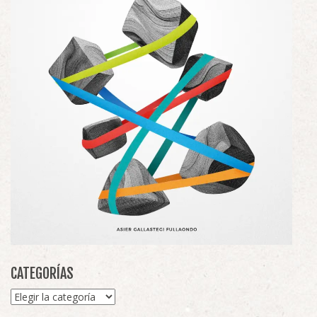
CATEGORÍAS
Categorías