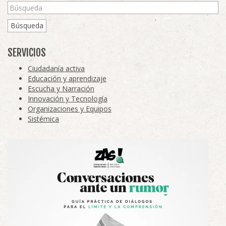
Búsqueda
SERVICIOS
Ciudadanía activa
Educación y aprendizaje
Escucha y Narración
Innovación y Tecnología
Organizaciones y Equipos
Sistémica