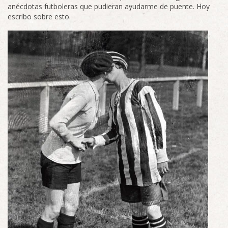
anécdotas futboleras que pudieran ayudarme de puente. Hoy
escribo sobre esto.