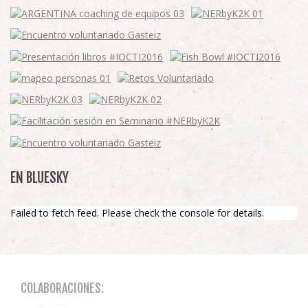
EN BLUESKY
Failed to fetch feed. Please check the console for details.
COLABORACIONES: