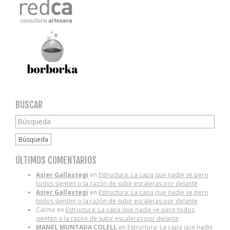
BUSCAR
Búsqueda
ÚLTIMOS COMENTARIOS
Asier Gallastegi
en
Estructura: La capa que nadie ve pero
todos sienten o la razón de subir escaleras por delante
Asier Gallastegi
en
Estructura: La capa que nadie ve pero
todos sienten o la razón de subir escaleras por delante
Carme
en
Estructura: La capa que nadie ve pero todos
sienten o la razón de subir escaleras por delante
MANEL MUNTADA COLELL
en
Estructura: La capa que nadie