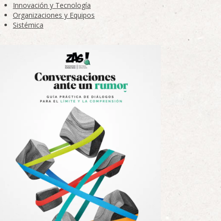
Innovación y Tecnología
Organizaciones y Equipos
Sistémica