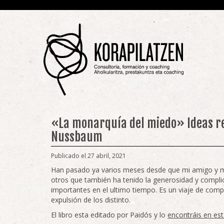
«La monarquía del miedo» Ideas re
Nussbaum
Publicado el 27 abril, 2021
Han pasado ya varios meses desde que mi amigo y
otros que también ha tenido la generosidad y complic
importantes en el ultimo tiempo. Es un viaje de comp
expulsión de los distinto.
El libro esta editado por Paidós y lo
encontráis en est