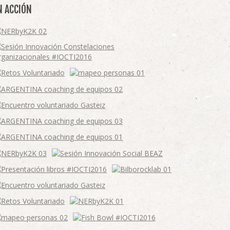
N ACCIÓN