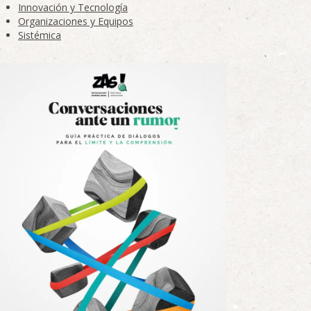
Innovación y Tecnología
Organizaciones y Equipos
Sistémica