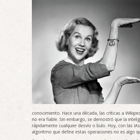
conocimiento. Hace una década, las críticas a Wikiped
no era fiable. Sin embargo, se demostró que la intelig
rápidamente cualquier desvío o bulo. Hoy, con las IA
algoritmo que define estas operaciones no es algo 