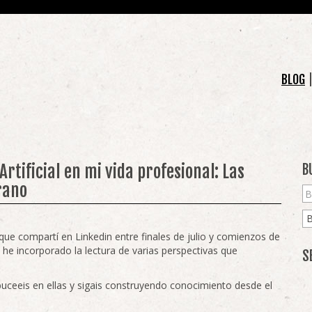
BLOG
Artificial en mi vida profesional: Las
B
rano
que compartí en Linkedin entre finales de julio y comienzos de
e incorporado la lectura de varias perspectivas que
S
uceeis en ellas y sigais construyendo conocimiento desde el