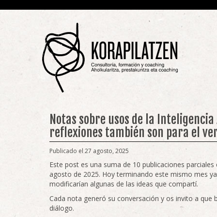
Notas sobre usos de la Inteligencia 
reflexiones también son para el ve
Publicado el 27 agosto, 2025
Este post es una suma de 10 publicaciones parciales 
agosto de 2025. Hoy terminando este mismo mes ya h
modificarían algunas de las ideas que compartí.
Cada nota generó su conversación y os invito a que b
diálogo.