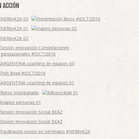
N ACCIÓN