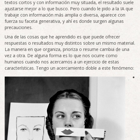
textos cortos y con información muy situada, el resultado suele
ajustarse mejor a lo que busco. Pero cuando le pido a la IA que
trabaje con información más amplia o diversa, aparece con
fuerza su faceta generativa, y ahí es donde surgen algunas
precauciones.
Una de las cosas que he aprendido es que puede ofrecer
respuestas o resultados muy distintos sobre un mismo material.
La manera en que organiza, prioriza o resume cambia de una
vez a otra. De alguna forma es lo que nos ocurre como
humanos cuando nos acercamos a un ejercicio de estas
características. Tengo un acercamiento doble a este fenómeno: