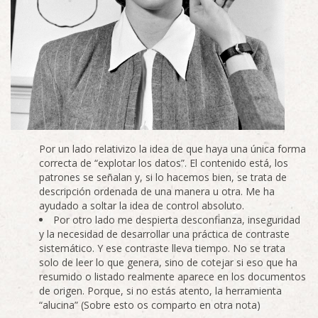
Por un lado relativizo la idea de que haya una única forma
correcta de “explotar los datos”. El contenido está, los
patrones se señalan y, si lo hacemos bien, se trata de
descripción ordenada de una manera u otra. Me ha
ayudado a soltar la idea de control absoluto.
Por otro lado me despierta desconfianza, inseguridad
y la necesidad de desarrollar una práctica de contraste
sistemático. Y ese contraste lleva tiempo. No se trata
solo de leer lo que genera, sino de cotejar si eso que ha
resumido o listado realmente aparece en los documentos
de origen. Porque, si no estás atento, la herramienta
“alucina” (Sobre esto os comparto en otra nota)