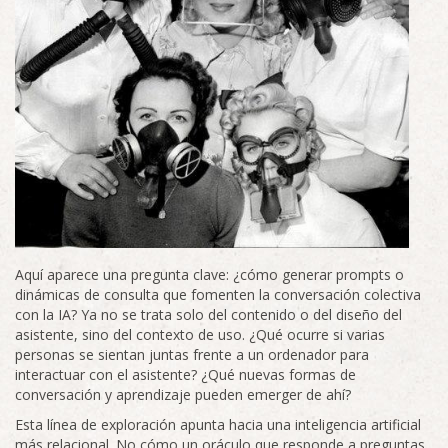
Aquí aparece una pregunta clave: ¿cómo generar prompts o
dinámicas de consulta que fomenten la conversación colectiva
con la IA? Ya no se trata solo del contenido o del diseño del
asistente, sino del contexto de uso. ¿Qué ocurre si varias
personas se sientan juntas frente a un ordenador para
interactuar con el asistente? ¿Qué nuevas formas de
conversación y aprendizaje pueden emerger de ahí?
Esta línea de exploración apunta hacia una inteligencia artificial
más relacional. No cómo un oráculo que responde a preguntas