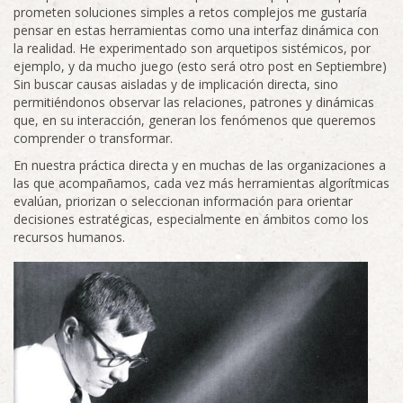
prometen soluciones simples a retos complejos me gustaría
pensar en estas herramientas como una interfaz dinámica con
la realidad. He experimentado son arquetipos sistémicos, por
ejemplo, y da mucho juego (esto será otro post en Septiembre)
Sin buscar causas aisladas y de implicación directa, sino
permitiéndonos observar las relaciones, patrones y dinámicas
que, en su interacción, generan los fenómenos que queremos
comprender o transformar.
En nuestra práctica directa y en muchas de las organizaciones a
las que acompañamos, cada vez más herramientas algorítmicas
evalúan, priorizan o seleccionan información para orientar
decisiones estratégicas, especialmente en ámbitos como los
recursos humanos.