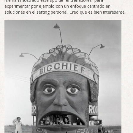
me han mostrado este tipo de “entrenadores” para
experimentar por ejemplo con un enfoque centrado en
soluciones en el setting personal. Creo que es bien interesante.