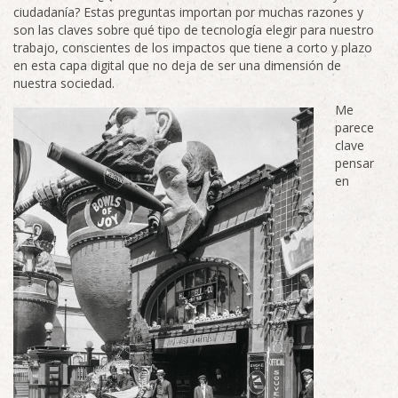
ciudadanía? Estas preguntas importan por muchas razones y
son las claves sobre qué tipo de tecnología elegir para nuestro
trabajo, conscientes de los impactos que tiene a corto y plazo
en esta capa digital que no deja de ser una dimensión de
nuestra sociedad.
Me
parece
clave
pensar
en