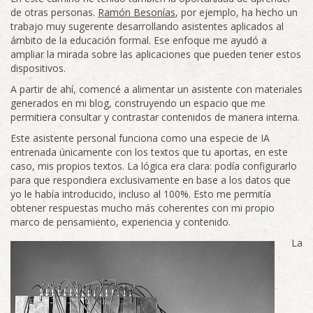
de otras personas.
Ramón Besonías
, por ejemplo, ha hecho un
trabajo muy sugerente desarrollando asistentes aplicados al
ámbito de la educación formal. Ese enfoque me ayudó a
ampliar la mirada sobre las aplicaciones que pueden tener estos
dispositivos.
A partir de ahí, comencé a alimentar un asistente con materiales
generados en mi blog, construyendo un espacio que me
permitiera consultar y contrastar contenidos de manera interna.
Este asistente personal funciona como una especie de IA
entrenada únicamente con los textos que tu aportas, en este
caso, mis propios textos. La lógica era clara: podía configurarlo
para que respondiera exclusivamente en base a los datos que
yo le había introducido, incluso al 100%. Esto me permitía
obtener respuestas mucho más coherentes con mi propio
marco de pensamiento, experiencia y contenido.
La