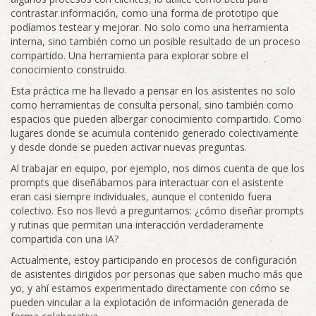
contrastar información, como una forma de prototipo que
podíamos testear y mejorar. No solo como una herramienta
interna, sino también como un posible resultado de un proceso
compartido. Una herramienta para explorar sobre el
conocimiento construido.
Esta práctica me ha llevado a pensar en los asistentes no solo
como herramientas de consulta personal, sino también como
espacios que pueden albergar conocimiento compartido. Como
lugares donde se acumula contenido generado colectivamente
y desde donde se pueden activar nuevas preguntas.
Al trabajar en equipo, por ejemplo, nos dimos cuenta de que los
prompts que diseñábamos para interactuar con el asistente
eran casi siempre individuales, aunque el contenido fuera
colectivo. Eso nos llevó a preguntarnos: ¿cómo diseñar prompts
y rutinas que permitan una interacción verdaderamente
compartida con una IA?
Actualmente, estoy participando en procesos de configuración
de asistentes dirigidos por personas que saben mucho más que
yo, y ahí estamos experimentado directamente con cómo se
pueden vincular a la explotación de información generada de