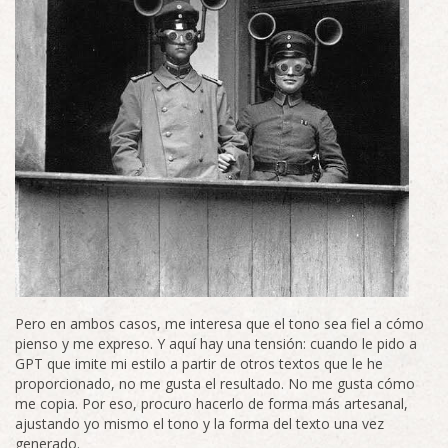
Pero en ambos casos, me interesa que el tono sea fiel a cómo
pienso y me expreso. Y aquí hay una tensión: cuando le pido a
GPT que imite mi estilo a partir de otros textos que le he
proporcionado, no me gusta el resultado. No me gusta cómo
me copia. Por eso, procuro hacerlo de forma más artesanal,
ajustando yo mismo el tono y la forma del texto una vez
generado.