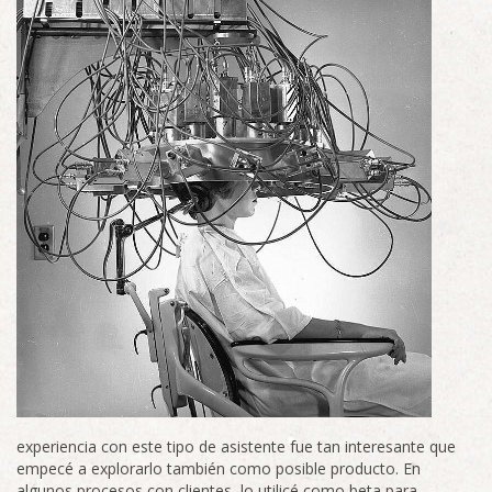
experiencia con este tipo de asistente fue tan interesante que
empecé a explorarlo también como posible producto. En
algunos procesos con clientes, lo utilicé como beta para