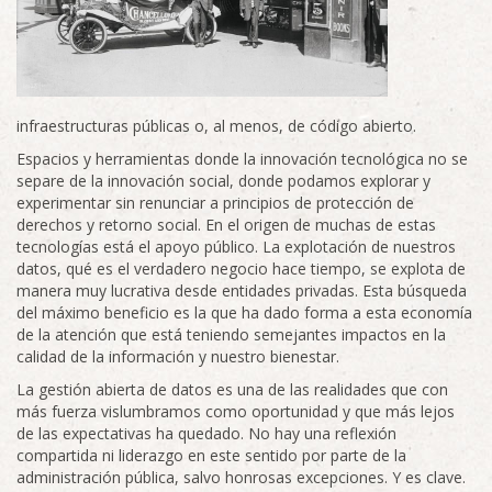
infraestructuras públicas o, al menos, de código abierto.
Espacios y herramientas donde la innovación tecnológica no se
separe de la innovación social, donde podamos explorar y
experimentar sin renunciar a principios de protección de
derechos y retorno social. En el origen de muchas de estas
tecnologías está el apoyo público. La explotación de nuestros
datos, qué es el verdadero negocio hace tiempo, se explota de
manera muy lucrativa desde entidades privadas. Esta búsqueda
del máximo beneficio es la que ha dado forma a esta economía
de la atención que está teniendo semejantes impactos en la
calidad de la información y nuestro bienestar.
La gestión abierta de datos es una de las realidades que con
más fuerza vislumbramos como oportunidad y que más lejos
de las expectativas ha quedado. No hay una reflexión
compartida ni liderazgo en este sentido por parte de la
administración pública, salvo honrosas excepciones. Y es clave.