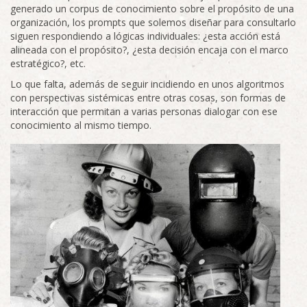
generado un corpus de conocimiento sobre el propósito de una
organización, los prompts que solemos diseñar para consultarlo
siguen respondiendo a lógicas individuales: ¿esta acción está
alineada con el propósito?, ¿esta decisión encaja con el marco
estratégico?, etc.
Lo que falta, además de seguir incidiendo en unos algoritmos
con perspectivas sistémicas entre otras cosas, son formas de
interacción que permitan a varias personas dialogar con ese
conocimiento al mismo tiempo.