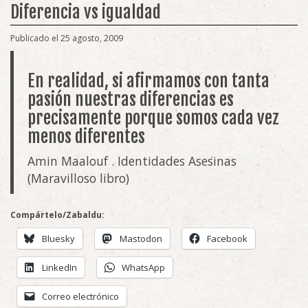
Diferencia vs igualdad
Publicado el 25 agosto, 2009
En realidad, si afirmamos con tanta
pasión nuestras diferencias es
precisamente porque somos cada vez
menos diferentes
Amin Maalouf . Identidades Asesinas
(Maravilloso libro)
Compártelo/Zabaldu:
Bluesky
Mastodon
Facebook
LinkedIn
WhatsApp
Correo electrónico