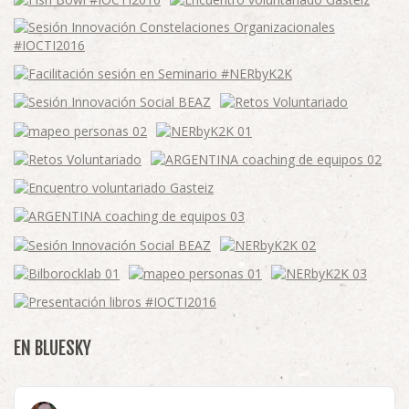
EN BLUESKY