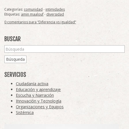
Categorías:
comunidad
-
intimidades
Etiquetas:
amin maalouf
-
diversidad
0 comentarios para “Diferencia vs igualdad”
BUSCAR
Búsqueda
SERVICIOS
Ciudadanía activa
Educación y aprendizaje
Escucha y Narración
Innovación y Tecnología
Organizaciones y Equipos
Sistémica