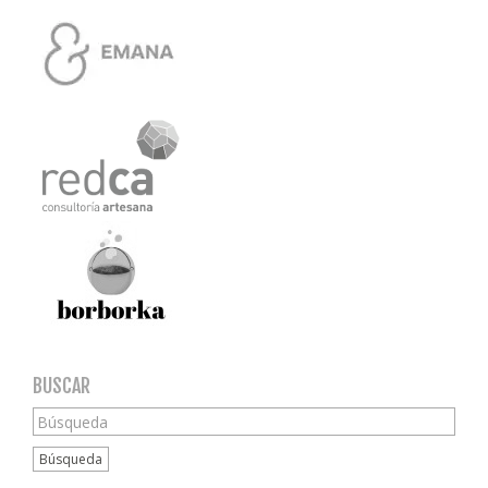
BUSCAR
Búsqueda