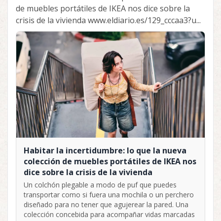
de muebles portátiles de IKEA nos dice sobre la
crisis de la vivienda www.eldiario.es/129_cccaa3?u...
Habitar la incertidumbre: lo que la nueva
colección de muebles portátiles de IKEA nos
dice sobre la crisis de la vivienda
Un colchón plegable a modo de puf que puedes
transportar como si fuera una mochila o un perchero
diseñado para no tener que agujerear la pared. Una
colección concebida para acompañar vidas marcadas