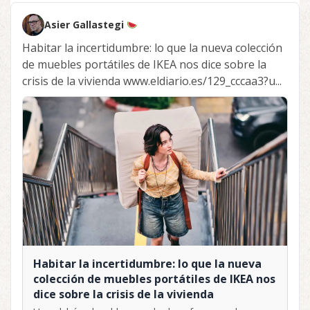
Asier Gallastegi
Habitar la incertidumbre: lo que la nueva colección
de muebles portátiles de IKEA nos dice sobre la
crisis de la vivienda www.eldiario.es/129_cccaa3?u...
Habitar la incertidumbre: lo que la nueva
colección de muebles portátiles de IKEA nos
dice sobre la crisis de la vivienda