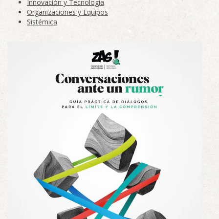
Innovación y Tecnología
Organizaciones y Equipos
Sistémica