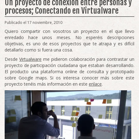
Un proyecto de conexión entre personas y
procesos; Conectando en Virtualware
Publicado el 17 noviembre, 2010
Quiero compartir con vosotros un proyecto en el que llevo
enredado hace unos meses. No esperéis descripciones
objetivas, es uno de esos proyectos que te atrapa y es difícil
detallarlo como si fuera una cosa.
Desde
Virtualware
me pidieron colaboración para contrastar un
proyecto de participación ciudadana que estaban desarrollando.
El producto una plataforma online de consulta y prototipado
sobre Google maps. Si os interesa conocer más sobre este
proyecto tenéis más información en este
enlace
.