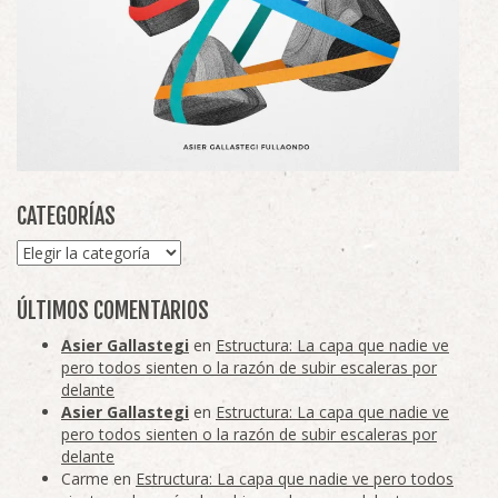
CATEGORÍAS
Categorías
ÚLTIMOS COMENTARIOS
Asier Gallastegi
en
Estructura: La capa que nadie ve
pero todos sienten o la razón de subir escaleras por
delante
Asier Gallastegi
en
Estructura: La capa que nadie ve
pero todos sienten o la razón de subir escaleras por
delante
Carme
en
Estructura: La capa que nadie ve pero todos