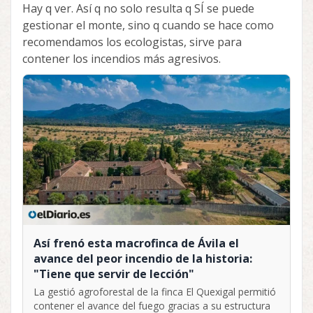
Hay q ver. Así q no solo resulta q SÍ se puede
gestionar el monte, sino q cuando se hace como
recomendamos los ecologistas, sirve para
contener los incendios más agresivos.
Así frenó esta macrofinca de Ávila el
avance del peor incendio de la historia:
"Tiene que servir de lección"
La gestió agroforestal de la finca El Quexigal permitió
contener el avance del fuego gracias a su estructura