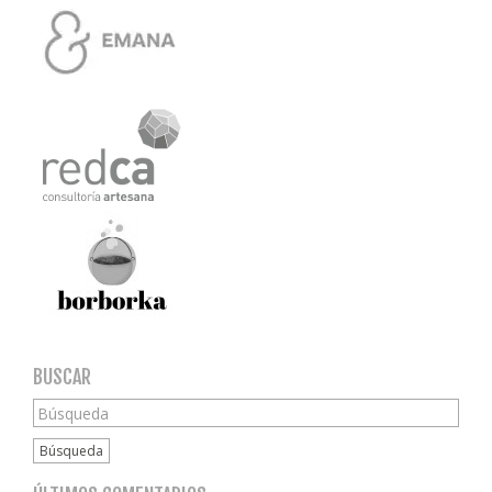
BUSCAR
Búsqueda