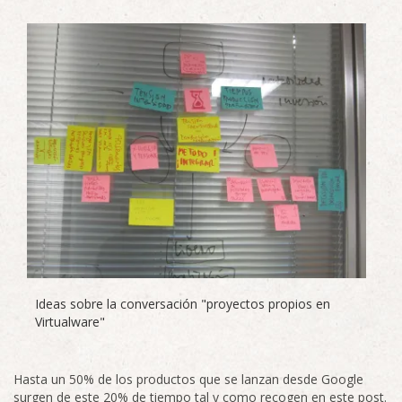
Ideas sobre la conversación "proyectos propios en
Virtualware"
Hasta un 50% de los productos que se lanzan desde Google
surgen de este 20% de tiempo tal y como recogen en
este post.