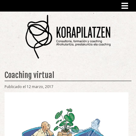
Toggl
navig
Coaching virtual
Publicado el 12 marzo, 2017