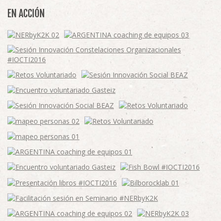
EN ACCIÓN