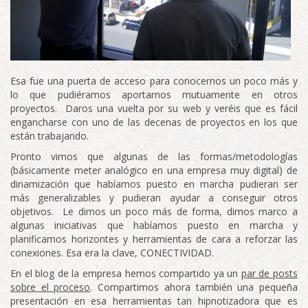
Esa fue una puerta de acceso para conocernos un poco más y
lo que pudiéramos aportarnos mutuamente en otros
proyectos. Daros una vuelta por su web y veréis que es fácil
engancharse con uno de las decenas de proyectos en los que
están trabajando.
Pronto vimos que algunas de las formas/metodologías
(básicamente meter analógico en una empresa muy digital) de
dinamización que habíamos puesto en marcha pudieran ser
más generalizables y pudieran ayudar a conseguir otros
objetivos. Le dimos un poco más de forma, dimos marco a
algunas iniciativas que habíamos puesto en marcha y
planificamos horizontes y herramientas de cara a reforzar las
conexiones. Esa era la clave, CONECTIVIDAD.
En el blog de la empresa hemos compartido ya un
par de posts
sobre el proceso
. Compartimos ahora también una pequeña
presentación en esa herramientas tan hipnotizadora que es