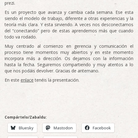
prezi.
Es un proyecto que avanza y cambia cada semana. Ese esta
siendo el modelo de trabajo, diferente a otras experiencias y la
teoría más clara. Y esta sirviendo. A veces nos desconectamos
del “conectando” pero de estas aprendemos más que cuando
todo va rodado.
Muy centrado al comienzo en gerencia y comunicación el
proceso tiene momentos muy abiertos y en este momento
incorpora más a dirección. Os dejamos con la información
hasta la fecha. Seguiremos compartiendo y muy atentos a lo
que nos podáis devolver. Gracias de antemano.
En este
enlace
tenéis la presentación.
Compártelo/Zabaldu:
Bluesky
Mastodon
Facebook