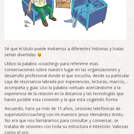
Sé que el titulo puede invitarnos a diferentes historias y todas
serían divertidas
Utilizo la palabra «coaching» para referirme esas
conversaciones sobre nuestro lugar en las organizaciones y
desarrollo profesional donde el que escucha, desde su particular
caja de resonancia labrada por experiencias, lecturas, marcos,…
acompaña y guía. Uso la palabra «virtual» acercándome a la
experiencia de la relación en la distancia y las tecnologías que
hacen posible esta conexión y la que esta cogiendo forma.
Recuerdo, hace ya más de 15 años, sesiones telefónicas de
supervisión/coaching con mi maestro Jesus Hernández Aristu.
No era que nos llamáramos para consultar y conversar, se
trataba de sesiones con toda su estructura e intención. Valiosas
como el oro.