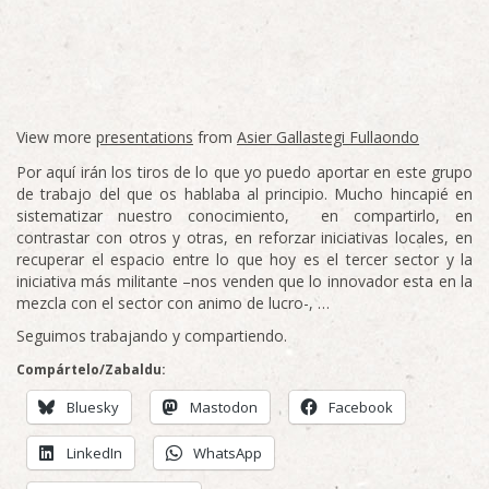
View more
presentations
from
Asier Gallastegi Fullaondo
Por aquí irán los tiros de lo que yo puedo aportar en este grupo
de trabajo del que os hablaba al principio. Mucho hincapié en
sistematizar nuestro conocimiento, en compartirlo, en
contrastar con otros y otras, en reforzar iniciativas locales, en
recuperar el espacio entre lo que hoy es el tercer sector y la
iniciativa más militante –nos venden que lo innovador esta en la
mezcla con el sector con animo de lucro-, …
Seguimos trabajando y compartiendo.
Compártelo/Zabaldu:
Bluesky
Mastodon
Facebook
LinkedIn
WhatsApp