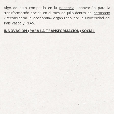
Algo de esto compartía en la
ponencia
“Innovación para la
transformación social” en el mes de Julio dentro del
seminario
«Reconsiderar la economia» organizado por la universidad del
Pais Vasco y
REAS
.
INNOVACIÓN (PARA LA TRANSFORMACIÓN) SOCIAL