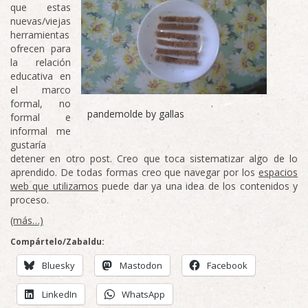
que estas
nuevas/viejas
herramientas
ofrecen para
la relación
educativa en
el marco
formal, no
pandemolde by gallas
formal e
informal me
gustaría
detener en otro post. Creo que toca sistematizar algo de lo
aprendido. De todas formas creo que navegar por los
espacios
web que utilizamos
puede dar ya una idea de los contenidos y
proceso.
(más…)
Compártelo/Zabaldu:
Bluesky
Mastodon
Facebook
LinkedIn
WhatsApp