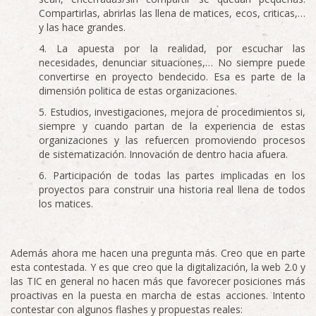
Compartirlas, abrirlas las llena de matices, ecos, criticas,…
y las hace grandes.
La apuesta por la realidad, por escuchar las
necesidades, denunciar situaciones,… No siempre puede
convertirse en proyecto bendecido. Esa es parte de la
dimensión politica de estas organizaciones.
Estudios, investigaciones, mejora de procedimientos si,
siempre y cuando partan de la experiencia de estas
organizaciones y las refuercen promoviendo procesos
de sistematización. Innovación de dentro hacia afuera.
Participación de todas las partes implicadas en los
proyectos para construir una historia real llena de todos
los matices.
Además ahora me hacen una pregunta más. Creo que en parte
esta contestada. Y es que creo que la digitalización, la web 2.0 y
las TIC en general no hacen más que favorecer posiciones más
proactivas en la puesta en marcha de estas acciones. Intento
contestar con algunos flashes y propuestas reales: