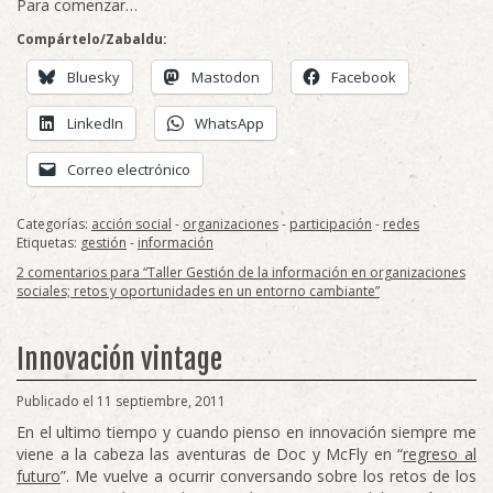
Para comenzar…
Compártelo/Zabaldu:
Bluesky
Mastodon
Facebook
LinkedIn
WhatsApp
Correo electrónico
Categorías:
acción social
-
organizaciones
-
participación
-
redes
Etiquetas:
gestión
-
información
2 comentarios para “Taller Gestión de la información en organizaciones
sociales; retos y oportunidades en un entorno cambiante”
Innovación vintage
Publicado el 11 septiembre, 2011
En el ultimo tiempo y cuando pienso en innovación siempre me
viene a la cabeza las aventuras de Doc y McFly en “
regreso al
futuro
”. Me vuelve a ocurrir conversando sobre los retos de los