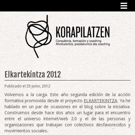
Toggl
navig
Elkartekintza 2012
Publicado el 25 junio, 2012
Volvemos a la carga. Este año segunda edición de la acción
formativa promovida desde el proyecto
ELKARTEKINTZA
. Ya he
hablado en un par de ocasiones en el blog sobre la iniciativa.
Construimos desde hace dos años un lugar para el encuentro
entre el universo internet/web 2.0 y el de las personas y
organizaciones que trabajan con colectivos desfavorecidos y
movimientos sociales.