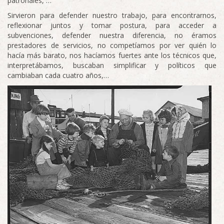
patronales, …
Sirvieron para defender nuestro trabajo, para encontrarnos,
reflexionar juntos y tomar postura, para acceder a
subvenciones, defender nuestra diferencia, no éramos
prestadores de servicios, no competíamos por ver quién lo
hacía más barato, nos hacíamos fuertes ante los técnicos que,
interpretábamos, buscaban simplificar y políticos que
cambiaban cada cuatro años,…