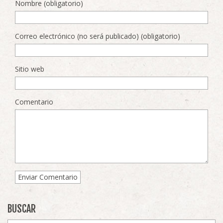
Nombre (obligatorio)
Correo electrónico (no será publicado) (obligatorio)
Sitio web
Comentario
BUSCAR