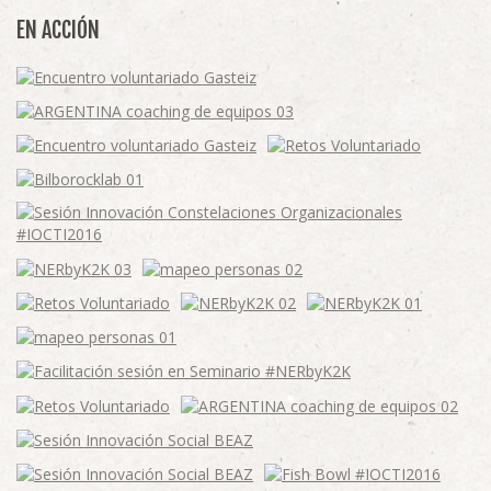
EN ACCIÓN