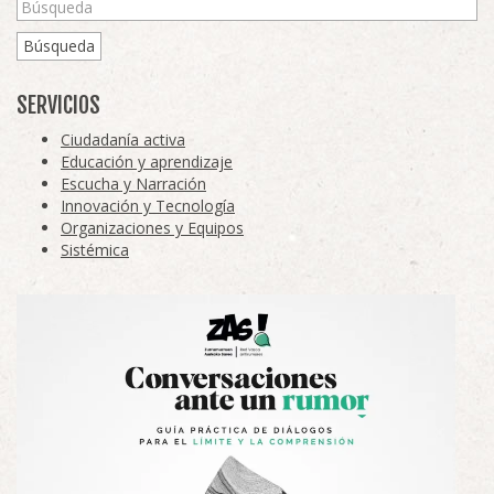
Búsqueda
SERVICIOS
Ciudadanía activa
Educación y aprendizaje
Escucha y Narración
Innovación y Tecnología
Organizaciones y Equipos
Sistémica