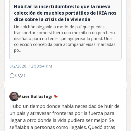
Habitar la incertidumbre: lo que la nueva
colección de muebles portátiles de IKEA nos
dice sobre la crisis de la vivienda
Un colchón plegable a modo de puf que puedes
transportar como si fuera una mochila o un perchero
diseñado para no tener que agujerear la pared. Una
colección concebida para acompañar vidas marcadas
po...
8/2/2026, 12:58:54 PM
0
1
Asier Gallastegi
Hubo un tiempo donde habia necesidad de huir de
un pais y atravesar fronteras por la fuerza para
llegar a otro donde la vida pudiera ser mejor. Se
señalaba a personas como ilegales. Quedó atrás