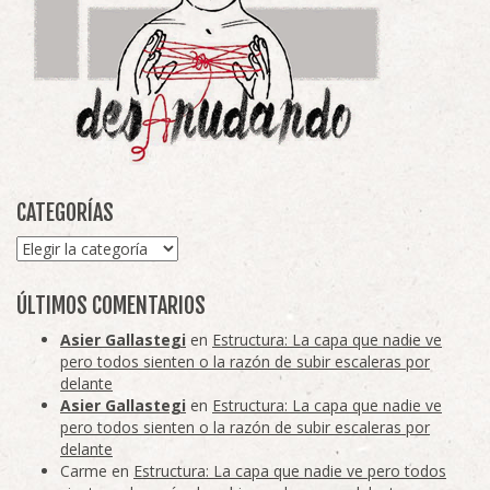
CATEGORÍAS
Categorías
ÚLTIMOS COMENTARIOS
Asier Gallastegi
en
Estructura: La capa que nadie ve
pero todos sienten o la razón de subir escaleras por
delante
Asier Gallastegi
en
Estructura: La capa que nadie ve
pero todos sienten o la razón de subir escaleras por
delante
Carme
en
Estructura: La capa que nadie ve pero todos