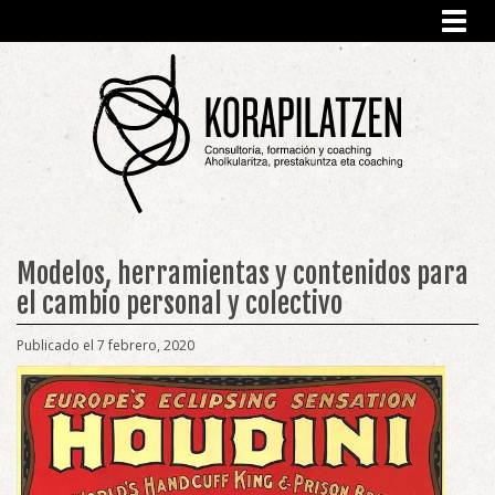
Toggl
navig
Modelos, herramientas y contenidos para
el cambio personal y colectivo
Publicado el 7 febrero, 2020