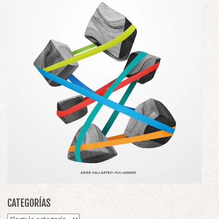
CATEGORÍAS
Categorías