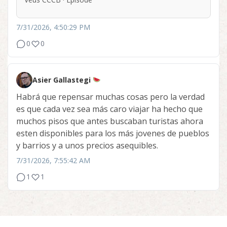
7/31/2026, 4:50:29 PM
0
0
Asier Gallastegi
Habrá que repensar muchas cosas pero la verdad
es que cada vez sea más caro viajar ha hecho que
muchos pisos que antes buscaban turistas ahora
esten disponibles para los más jovenes de pueblos
y barrios y a unos precios asequibles.
7/31/2026, 7:55:42 AM
1
1