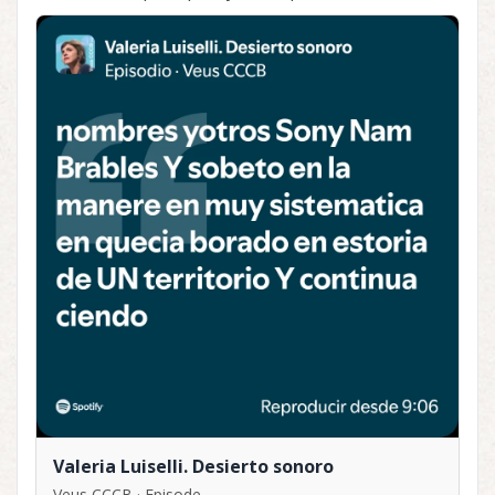
Valeria Luiselli. Desierto sonoro
Veus CCCB · Episode