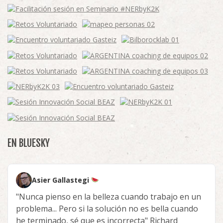
EN BLUESKY
Asier Gallastegi
"Nunca pienso en la belleza cuando trabajo en un
problema... Pero si la solución no es bella cuando
he terminado, sé que es incorrecta" Richard