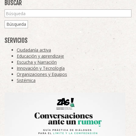
BUSCAR
Búsqueda
SERVICIOS
Ciudadanía activa
Educación y aprendizaje
Escucha y Narración
Innovación y Tecnología
Organizaciones y Equipos
Sistémica