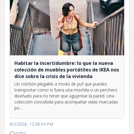
Habitar la incertidumbre: lo que la nueva
colección de muebles portátiles de IKEA nos
dice sobre la crisis de la vivienda
Un colchón plegable a modo de puf que puedes
transportar como si fuera una mochila o un perchero
diseñado para no tener que agujerear la pared. Una
colección concebida para acompañar vidas marcadas
po...
8/2/2026, 12:58:54 PM
0
1