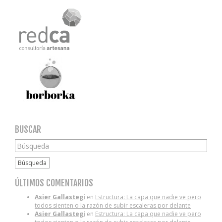
BUSCAR
Búsqueda
ÚLTIMOS COMENTARIOS
Asier Gallastegi
en
Estructura: La capa que nadie ve pero
todos sienten o la razón de subir escaleras por delante
Asier Gallastegi
en
Estructura: La capa que nadie ve pero