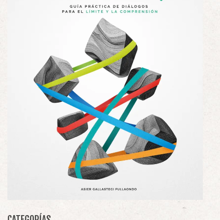
CATEGORÍAS