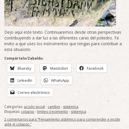
Dejo aquí este texto. Continuaremos desde otras perspectivas
contribuyendo a dar luz a las diferentes caras del poliedro. Te
invito a que uses los instrumentos que tengas para contribuir a
esta situación.
Compártelo/Zabaldu:
Bluesky
Mastodon
Facebook
LinkedIn
WhatsApp
Correo electrónico
Categorías:
acción social
-
cambio
-
sistemica
Etiquetas:
colapso
-
limites crecimiento
-
sistemica
2 comentarios para “Pensamiento sistémico para comprender e incidir
ante el colapso.”