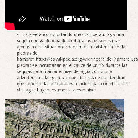
Este verano, soportando unas temperaturas y una
sequía que ya debería de alertar a las personas más
ajenas a esta situación, conocimos la existencia de “las
piedras del
hambre”.
https://es.wikipedia.org/wiki/Piedra_del_hambre
Est
piedras se incrustaban en el cauce de un río durante las
sequías para marcar el nivel del agua como una
advertencia a las generaciones futuras de que tendrán
que soportar las dificultades relacionadas con el hambre
si el agua baja nuevamente a este nivel.