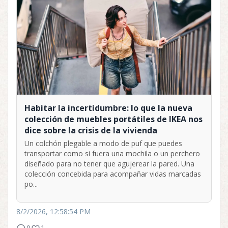
Habitar la incertidumbre: lo que la nueva
colección de muebles portátiles de IKEA nos
dice sobre la crisis de la vivienda
Un colchón plegable a modo de puf que puedes
transportar como si fuera una mochila o un perchero
diseñado para no tener que agujerear la pared. Una
colección concebida para acompañar vidas marcadas
po...
8/2/2026, 12:58:54 PM
0
1