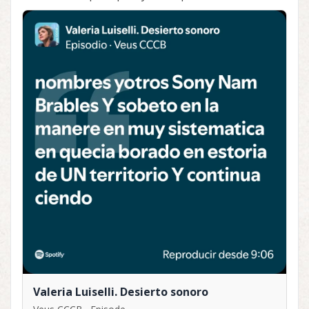
Valeria Luiselli. Desierto sonoro