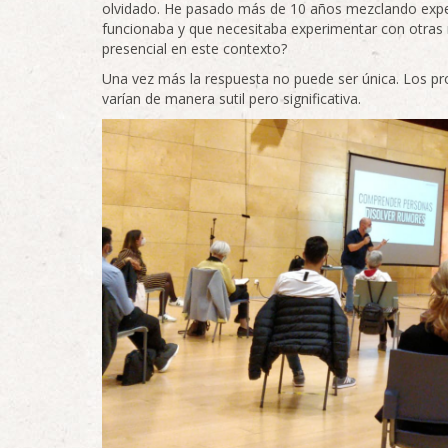
olvidado. He pasado más de 10 años mezclando expe
funcionaba y que necesitaba experimentar con otras
presencial en este contexto?
Una vez más la respuesta no puede ser única. Los pro
varían de manera sutil pero significativa.