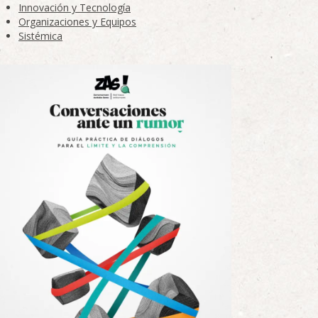
Innovación y Tecnología
Organizaciones y Equipos
Sistémica