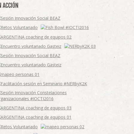
N ACCIÓN