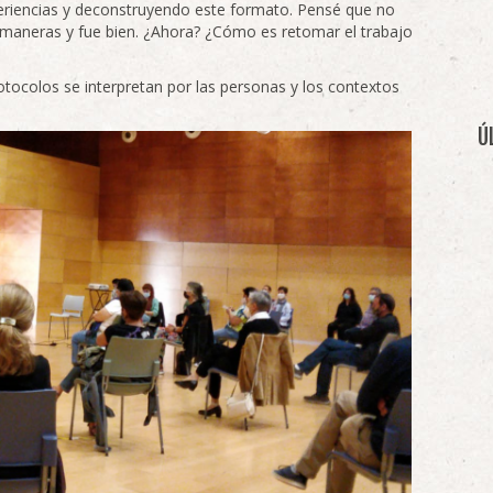
riencias y deconstruyendo este formato. Pensé que no
 maneras y fue bien. ¿Ahora? ¿Cómo es retomar el trabajo
tocolos se interpretan por las personas y los contextos
Ú