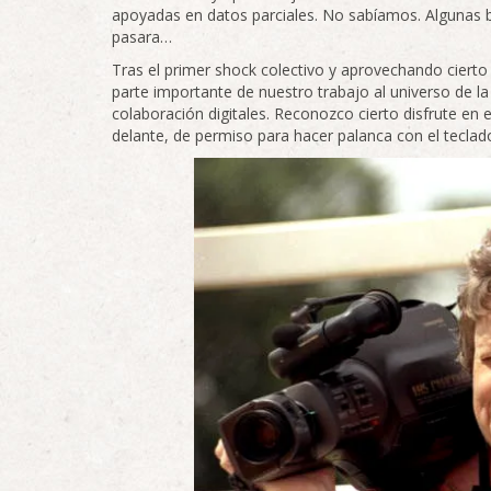
apoyadas en datos parciales. No sabíamos. Algunas 
pasara…
Tras el primer shock colectivo y aprovechando cierto
parte importante de nuestro trabajo al universo de la
colaboración digitales. Reconozco cierto disfrute en 
delante, de permiso para hacer palanca con el teclad