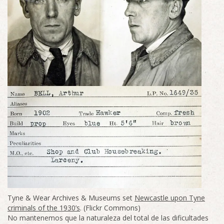
Tyne & Wear Archives & Museums set
Newcastle upon Tyne
criminals of the 1930’s
. (Flickr Commons)
No mantenemos que la naturaleza del total de las dificultades