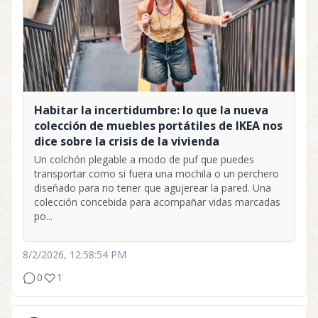
Habitar la incertidumbre: lo que la nueva
colección de muebles portátiles de IKEA nos
dice sobre la crisis de la vivienda
Un colchón plegable a modo de puf que puedes
transportar como si fuera una mochila o un perchero
diseñado para no tener que agujerear la pared. Una
colección concebida para acompañar vidas marcadas
po...
8/2/2026, 12:58:54 PM
0
1