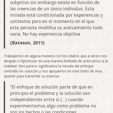
subjetivo sin embargo existe en función de
las creencias de un único individuo. Esta
mirada está condicionada por experiencias y
contextos pero en el momento en el que
esta persona modifica su acercamiento todo
varia. No hay experiencia objetiva
(Bateson, 2011)
Trabajamos en alguna manera con los relatos que a veces nos
atrapan e hipnotizan en una manera limitada de acercarnos a la
realidad. Nos parece significativa la mirada del enfoque
centrado en solución y nos apoyamos en este texto de Insa
Sparrer para transmitir su esencia:
“El enfoque de solución parte de que en
principio el problema y la solución son
independientes entre sí (…) cuando
experimentamos algo como problema no
son los hechos o las condiciones