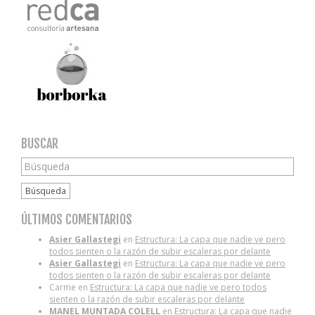
BUSCAR
Búsqueda
ÚLTIMOS COMENTARIOS
Asier Gallastegi
en
Estructura: La capa que nadie ve pero
todos sienten o la razón de subir escaleras por delante
Asier Gallastegi
en
Estructura: La capa que nadie ve pero
todos sienten o la razón de subir escaleras por delante
Carme
en
Estructura: La capa que nadie ve pero todos
sienten o la razón de subir escaleras por delante
MANEL MUNTADA COLELL
en
Estructura: La capa que nadie