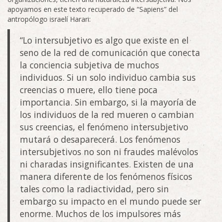
apoyamos en este texto recuperado de “Sapiens” del
antropólogo israelí Harari:
“Lo intersubjetivo es algo que existe en el
seno de la red de comunicación que conecta
la conciencia subjetiva de muchos
individuos. Si un solo individuo cambia sus
creencias o muere, ello tiene poca
importancia. Sin embargo, si la mayoría de
los individuos de la red mueren o cambian
sus creencias, el fenómeno intersubjetivo
mutará o desaparecerá. Los fenómenos
intersubjetivos no son ni fraudes malévolos
ni charadas insignificantes. Existen de una
manera diferente de los fenómenos físicos
tales como la radiactividad, pero sin
embargo su impacto en el mundo puede ser
enorme. Muchos de los impulsores más