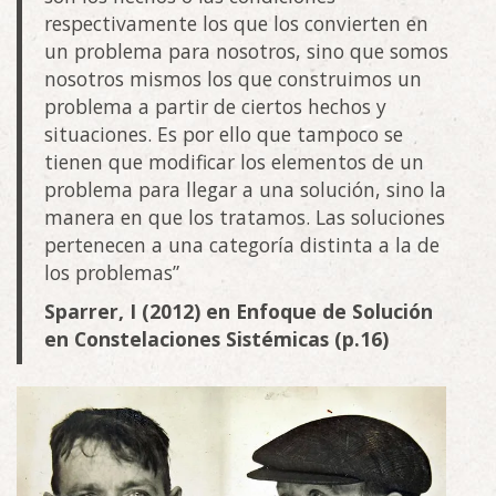
respectivamente los que los convierten en
un problema para nosotros, sino que somos
nosotros mismos los que construimos un
problema a partir de ciertos hechos y
situaciones. Es por ello que tampoco se
tienen que modificar los elementos de un
problema para llegar a una solución, sino la
manera en que los tratamos. Las soluciones
pertenecen a una categoría distinta a la de
los problemas”
Sparrer, I (2012) en Enfoque de Solución
en Constelaciones Sistémicas (p.16)