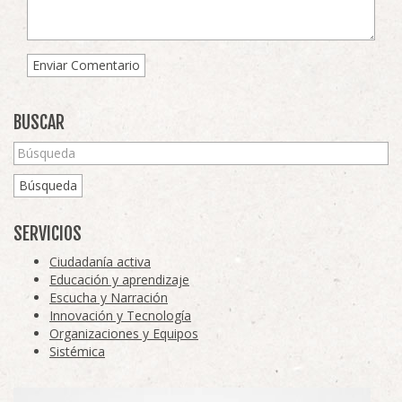
BUSCAR
Búsqueda
SERVICIOS
Ciudadanía activa
Educación y aprendizaje
Escucha y Narración
Innovación y Tecnología
Organizaciones y Equipos
Sistémica