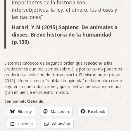
importantes de la historia son
intersubjetivos: la ley, el dinero, los dioses y
las naciones”
Harari, Y.N (2015) Sapiens. De animales a
dioses: Breve historia de la humanidad
(p.139)
Sistemas caóticos de segundo orden que reacciona a las
predicciones que realizamos sobre él y por tanto no podemos
predecir su evolución de forma exacta. El mismo autor (Harari
2015) diferencia esta “realidad imaginada” de la mentira como
algo en lo que todos creen y que mientras persista ejerce una
gran influencia en nuestro mundo.
Compártelo/Zabaldu:
Bluesky
Mastodon
Facebook
LinkedIn
WhatsApp