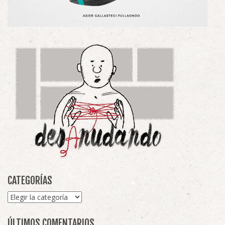
CATEGORÍAS
Categorías
ÚLTIMOS COMENTARIOS