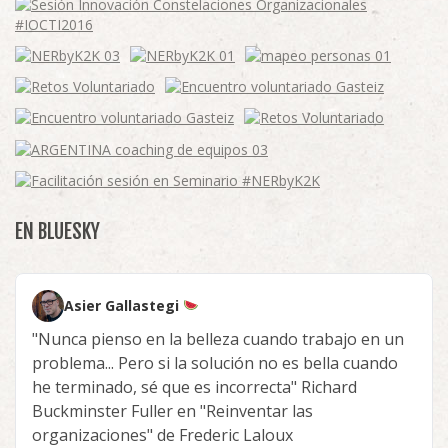
EN BLUESKY
Asier Gallastegi
"Nunca pienso en la belleza cuando trabajo en un
problema... Pero si la solución no es bella cuando
he terminado, sé que es incorrecta" Richard
Buckminster Fuller en "Reinventar las
organizaciones" de Frederic Laloux