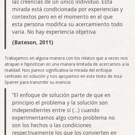
las creencias de un único individuo. Esta
mirada está condicionada por experiencias y
contextos pero en el momento en el que
esta persona modifica su acercamiento todo
varia. No hay experiencia objetiva
(Bateson, 2011)
Trabajamos en alguna manera con los relatos que a veces nos
atrapan e hipnotizan en una manera limitada de acercarnos a la
realidad. Nos parece significativa la mirada del enfoque
centrado en solución y nos apoyamos en este texto de Insa
Sparrer para transmitir su esencia:
“El enfoque de solución parte de que en
principio el problema y la solución son
independientes entre sí (…) cuando
experimentamos algo como problema no
son los hechos o las condiciones
respectivamente los que los convierten en