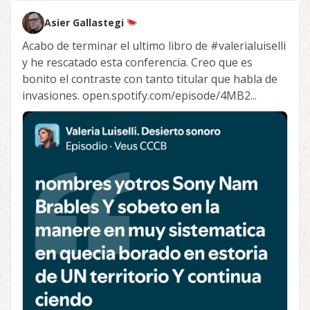
Asier Gallastegi
Acabo de terminar el ultimo libro de
#valerialuiselli
y he rescatado esta conferencia. Creo que es
bonito el contraste con tanto titular que habla de
invasiones. open.spotify.com/episode/4MB2...