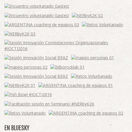
EN BLUESKY