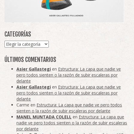
CATEGORÍAS
Categorías
ÚLTIMOS COMENTARIOS
Asier Gallastegi
en
Estructura: La capa que nadie ve
pero todos sienten o la razón de subir escaleras por
delante
Asier Gallastegi
en
Estructura: La capa que nadie ve
pero todos sienten o la razón de subir escaleras por
delante
Carme
en
Estructura: La capa que nadie ve pero todos
sienten o la razón de subir escaleras por delante
MANEL MUNTADA COLELL
en
Estructura: La capa que
nadie ve pero todos sienten o la razón de subir escaleras
por delante