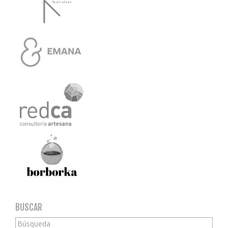
BUSCAR