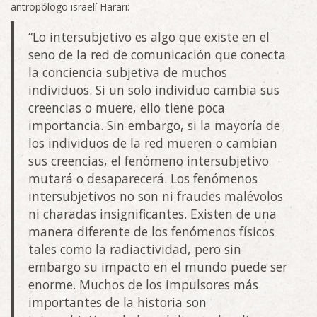
antropólogo israelí Harari:
“Lo intersubjetivo es algo que existe en el
seno de la red de comunicación que conecta
la conciencia subjetiva de muchos
individuos. Si un solo individuo cambia sus
creencias o muere, ello tiene poca
importancia. Sin embargo, si la mayoría de
los individuos de la red mueren o cambian
sus creencias, el fenómeno intersubjetivo
mutará o desaparecerá. Los fenómenos
intersubjetivos no son ni fraudes malévolos
ni charadas insignificantes. Existen de una
manera diferente de los fenómenos físicos
tales como la radiactividad, pero sin
embargo su impacto en el mundo puede ser
enorme. Muchos de los impulsores más
importantes de la historia son