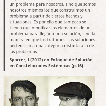
un problema para nosotros, sino que somos
nosotros mismos los que construimos un
problema a partir de ciertos hechos y
situaciones. Es por ello que tampoco se
tienen que modificar los elementos de un
problema para llegar a una solución, sino la
manera en que los tratamos. Las soluciones
pertenecen a una categoría distinta a la de
los problemas”
Sparrer, I (2012) en Enfoque de Solución
en Constelaciones Sistémicas (p.16)