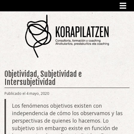
Toggl
navig
Objetividad, Subjetividad e
Intersubjetividad
Publicado el 4 mayo, 2020
Los fenómenos objetivos existen con
independencia de cómo los observamos y las
perspectivas de quienes lo hacemos. Lo
subjetivo sin embargo existe en función de