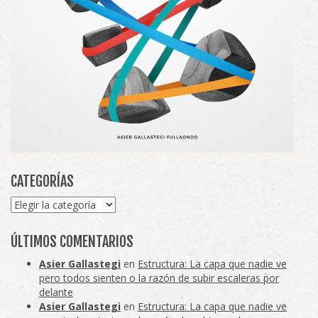
CATEGORÍAS
Categorías
ÚLTIMOS COMENTARIOS
Asier Gallastegi
en
Estructura: La capa que nadie ve
pero todos sienten o la razón de subir escaleras por
delante
Asier Gallastegi
en
Estructura: La capa que nadie ve