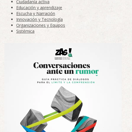
Ciudadanía activa
Educación y aprendizaje
Escucha y Narración
Innovación y Tecnología
Organizaciones y Equipos
Sistémica