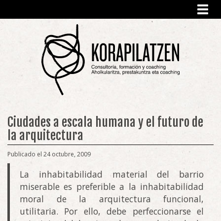
Toggl
navig
Ciudades a escala humana y el futuro de
la arquitectura
Publicado el 24 octubre, 2009
La inhabitabilidad material del barrio
miserable es preferible a la inhabitabilidad
moral de la arquitectura funcional,
utilitaria. Por ello, debe perfeccionarse el