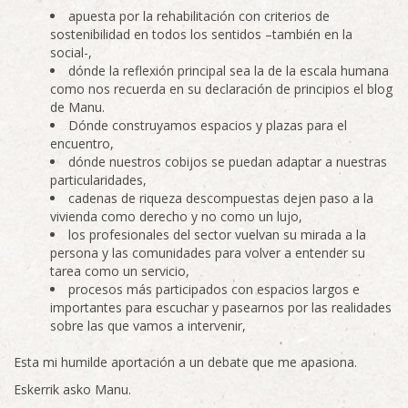
apuesta por la rehabilitación con criterios de
sostenibilidad en todos los sentidos –también en la
social-,
dónde la reflexión principal sea la de la escala humana
como nos recuerda en su declaración de principios el blog
de Manu.
Dónde construyamos espacios y plazas para el
encuentro,
dónde nuestros cobijos se puedan adaptar a nuestras
particularidades,
cadenas de riqueza descompuestas dejen paso a la
vivienda como derecho y no como un lujo,
los profesionales del sector vuelvan su mirada a la
persona y las comunidades para volver a entender su
tarea como un servicio,
procesos más participados con espacios largos e
importantes para escuchar y pasearnos por las realidades
sobre las que vamos a intervenir,
Esta mi humilde aportación a un debate que me apasiona.
Eskerrik asko Manu.