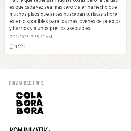
es que cada vez sea más caro viajar ha hecho que
muchos pisos que antes buscaban turistas ahora
esten disponibles para los más jovenes de pueblos
y barrios y a unos precios asequibles.
7/31/2026, 7:55:42 AM
1
1
COLABORACIONES: