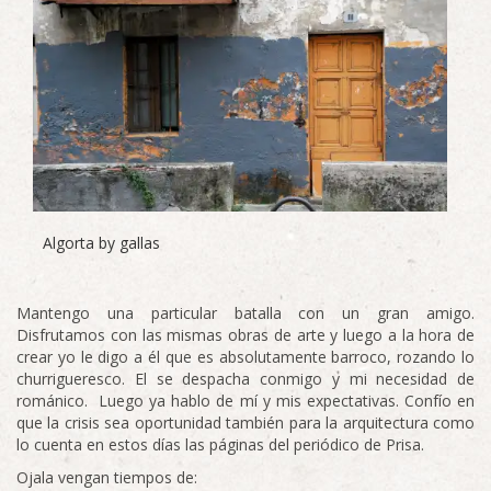
Algorta by gallas
Mantengo una particular batalla con un gran amigo.
Disfrutamos con las mismas obras de arte y luego a la hora de
crear yo le digo a él que es absolutamente barroco, rozando lo
churrigueresco. El se despacha conmigo y mi necesidad de
románico. Luego ya hablo de mí y mis expectativas. Confío en
que la crisis sea oportunidad también para la arquitectura como
lo cuenta en estos días las páginas del periódico de Prisa.
Ojala vengan tiempos de: