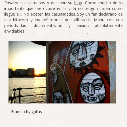
Pasaron las semanas y descubrí su
blog
. Como mucho de lo
importante que me ocurre en la vida no tengo ni idea como
llegue allí. No existen las casualidades. Soy un fan declarado de
esa bitácora y las reflexiones que allí vierte Manu con una
periodicidad, documentación y pasión absolutamente
envidiables.
Erandio by gallas