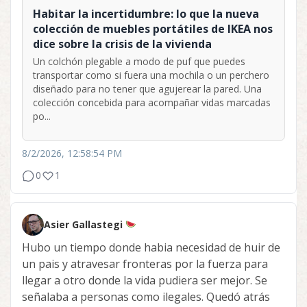
Habitar la incertidumbre: lo que la nueva
colección de muebles portátiles de IKEA nos
dice sobre la crisis de la vivienda
Un colchón plegable a modo de puf que puedes
transportar como si fuera una mochila o un perchero
diseñado para no tener que agujerear la pared. Una
colección concebida para acompañar vidas marcadas
po...
8/2/2026, 12:58:54 PM
0
1
Asier Gallastegi
Hubo un tiempo donde habia necesidad de huir de
un pais y atravesar fronteras por la fuerza para
llegar a otro donde la vida pudiera ser mejor. Se
señalaba a personas como ilegales. Quedó atrás