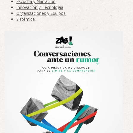
Escucha y Narración
Innovación y Tecnología
Organizaciones y Equipos
Sistémica