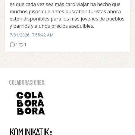
es que cada vez sea más caro viajar ha hecho que
muchos pisos que antes buscaban turistas ahora
esten disponibles para los más jovenes de pueblos
y barrios y a unos precios asequibles.
7/31/2026, 7:55:42 AM
1
1
COLABORACIONES: