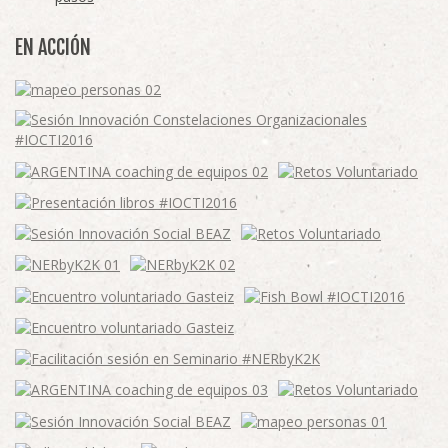
EN ACCIÓN