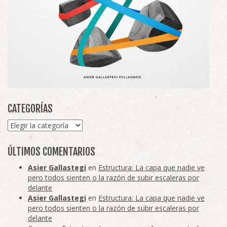
CATEGORÍAS
Categorías
ÚLTIMOS COMENTARIOS
Asier Gallastegi
en
Estructura: La capa que nadie ve
pero todos sienten o la razón de subir escaleras por
delante
Asier Gallastegi
en
Estructura: La capa que nadie ve
pero todos sienten o la razón de subir escaleras por
delante