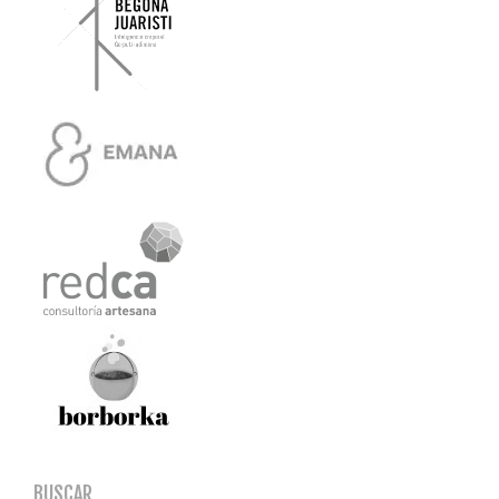
BUSCAR