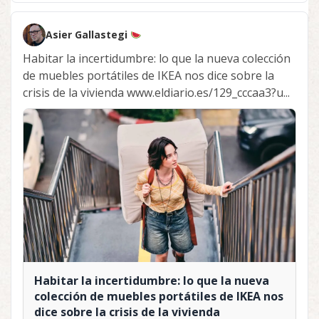
Asier Gallastegi
Habitar la incertidumbre: lo que la nueva colección
de muebles portátiles de IKEA nos dice sobre la
crisis de la vivienda www.eldiario.es/129_cccaa3?u...
Habitar la incertidumbre: lo que la nueva
colección de muebles portátiles de IKEA nos
dice sobre la crisis de la vivienda