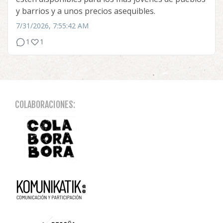
y barrios y a unos precios asequibles.
7/31/2026, 7:55:42 AM
1
1
COLABORACIONES: