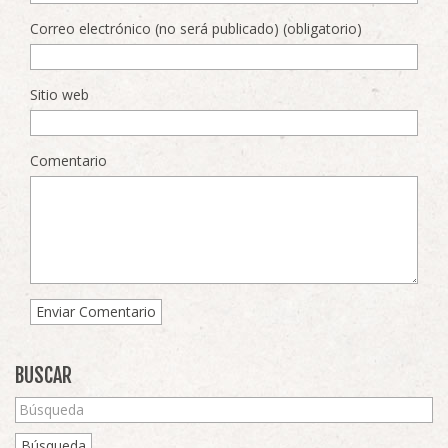
Correo electrónico (no será publicado) (obligatorio)
Sitio web
Comentario
BUSCAR
Búsqueda