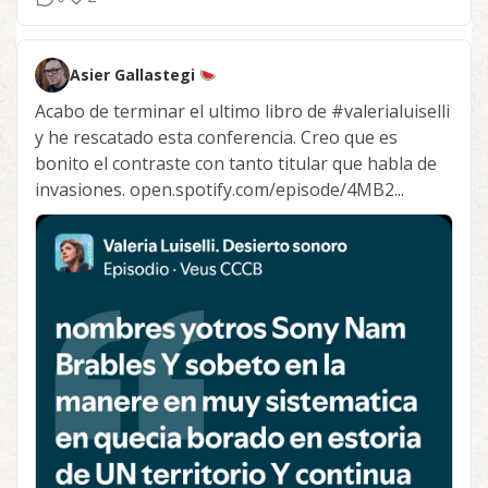
Asier Gallastegi
Acabo de terminar el ultimo libro de
#valerialuiselli
y he rescatado esta conferencia. Creo que es
bonito el contraste con tanto titular que habla de
invasiones. open.spotify.com/episode/4MB2...