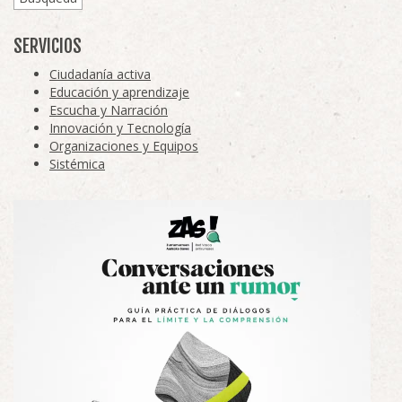
SERVICIOS
Ciudadanía activa
Educación y aprendizaje
Escucha y Narración
Innovación y Tecnología
Organizaciones y Equipos
Sistémica