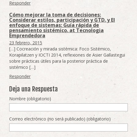
Responder
Cómo mejorar la toma de decisiones:
Considerar estilos, participación y GTD. y El
enfoque de sistemas: Guía rápida de
pensamiento sistémico. at Tecnologia
Emprendedora
23 febrero, 2015
[…] Cocreación y mirada sistémica: Foco Sistémico,
Korapilatzen y IOCTI 2014, reflexiones de Asier Gallastegui
sobre prácticas útiles para la posterior práctica de
sistémico […]
Responder
Deja una Respuesta
Nombre (obligatorio)
Correo electrónico (no será publicado) (obligatorio)