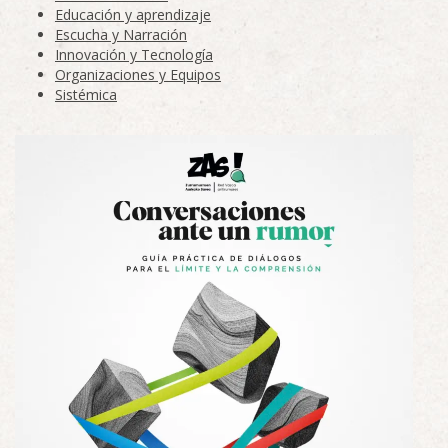
Educación y aprendizaje
Escucha y Narración
Innovación y Tecnología
Organizaciones y Equipos
Sistémica