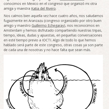
conocimos en Mexico en el congreso que organizó mi otra
amiga y maestra
Katia del Rivero
.
Nos caímos bien aquella vez hace cuatro años, nos saludamos
fugazmente en Aranzazu (congreso organizado por otro buen
amigo y maestro
Guillermo Echegaray
), nos reconocimos en
Amsterdam y hemos disfrutado compartiendo nuestras tripas,
tiempo, ideas, dudas y apuestas, en pequeñas conversaciones
en este tiempo previo a IOCTI. Algo de todo lo que hemos
hablado será parte de este congreso, otras cosas ya son parte
de cada una de nosotras y no hace falta que sean más.