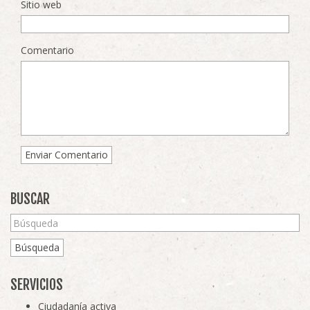
Sitio web
Comentario
BUSCAR
Búsqueda
SERVICIOS
Ciudadanía activa