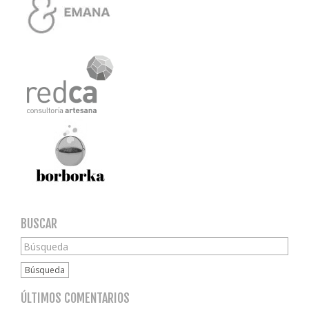
BUSCAR
Búsqueda
ÚLTIMOS COMENTARIOS