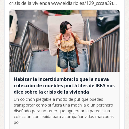
crisis de la vivienda www.eldiario.es/129_cccaa3?u...
Habitar la incertidumbre: lo que la nueva
colección de muebles portátiles de IKEA nos
dice sobre la crisis de la vivienda
Un colchón plegable a modo de puf que puedes
transportar como si fuera una mochila o un perchero
diseñado para no tener que agujerear la pared. Una
colección concebida para acompañar vidas marcadas
po...