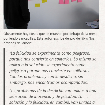
Obviamente hay cosas que se mueven por debajo de la mesa
poniendo zancadillas. Este autor escribe dentro del libro “los
ordenes del amor”
“La felicidad se experimenta como peligrosa,
porque nos convierte en solitarios. Lo mismo se
aplica a la solución: se experimenta como
peligrosa porque nos convierte en solitarios.
Con los problemas y con la desdicha, sin
embargo, nos encontramos acompañados.
Los problemas de la desdicha van unidos a una
sensación de inocencia y de felicidad. La
solución y la felicidad, en cambio, van unidas a