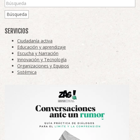
Búsqueda
SERVICIOS
Ciudadanía activa
Educación y aprendizaje
Escucha y Narración
Innovación y Tecnología
Organizaciones y Equipos
Sistémica