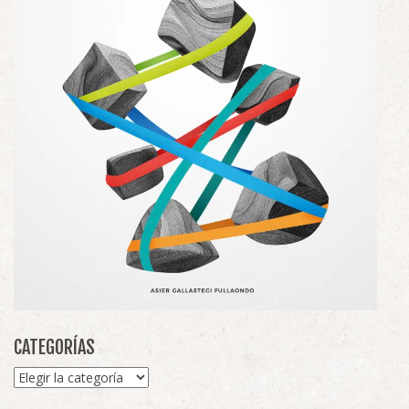
CATEGORÍAS
Categorías