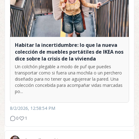
Habitar la incertidumbre: lo que la nueva
colección de muebles portátiles de IKEA nos
dice sobre la crisis de la vivienda
Un colchón plegable a modo de puf que puedes
transportar como si fuera una mochila o un perchero
diseñado para no tener que agujerear la pared. Una
colección concebida para acompañar vidas marcadas
po...
8/2/2026, 12:58:54 PM
0
1