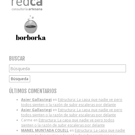
BUSCAR
Búsqueda
ÚLTIMOS COMENTARIOS
Asier Gallastegi
en
Estructura: La capa que nadie ve pero
todos sienten o la razón de subir escaleras por delante
Asier Gallastegi
en
Estructura: La capa que nadie ve pero
todos sienten o la razón de subir escaleras por delante
Carme
en
Estructura: La capa que nadie ve pero todos
sienten o la razón de subir escaleras por delante
MANEL MUNTADA COLELL
en
Estructura: La capa que nadie