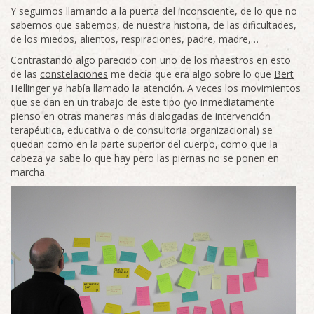
Y seguimos llamando a la puerta del inconsciente, de lo que no
sabemos que sabemos, de nuestra historia, de las dificultades,
de los miedos, alientos, respiraciones, padre, madre,…
Contrastando algo parecido con uno de los maestros en esto
de las
constelaciones
me decía que era algo sobre lo que
Bert
Hellinger
ya había llamado la atención. A veces los movimientos
que se dan en un trabajo de este tipo (yo inmediatamente
pienso en otras maneras más dialogadas de intervención
terapéutica, educativa o de consultoria organizacional) se
quedan como en la parte superior del cuerpo, como que la
cabeza ya sabe lo que hay pero las piernas no se ponen en
marcha.