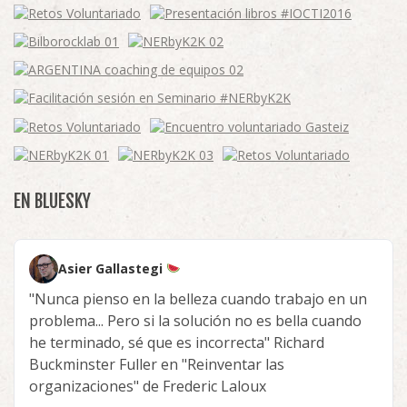
EN BLUESKY
Asier Gallastegi
"Nunca pienso en la belleza cuando trabajo en un
problema... Pero si la solución no es bella cuando
he terminado, sé que es incorrecta" Richard
Buckminster Fuller en "Reinventar las
organizaciones" de Frederic Laloux