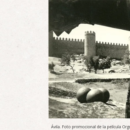
Ávila. Foto promocional de la película Org