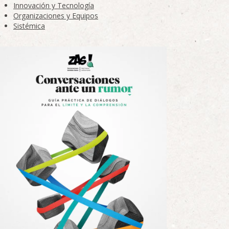
Innovación y Tecnología
Organizaciones y Equipos
Sistémica