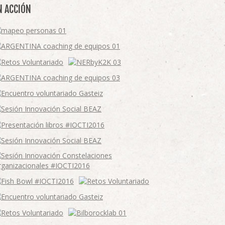
N ACCIÓN