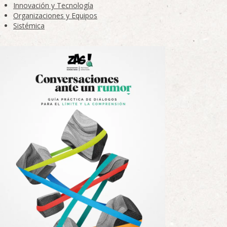
Innovación y Tecnología
Organizaciones y Equipos
Sistémica