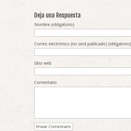
Deja una Respuesta
Nombre (obligatorio)
Correo electrónico (no será publicado) (obligatorio
Sitio web
Comentario