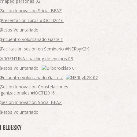
N BLUESKY