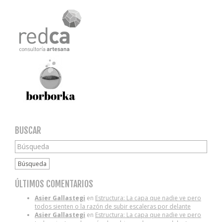
BUSCAR
Búsqueda
ÚLTIMOS COMENTARIOS
Asier Gallastegi
en
Estructura: La capa que nadie ve pero
todos sienten o la razón de subir escaleras por delante
Asier Gallastegi
en
Estructura: La capa que nadie ve pero