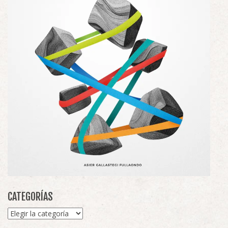
CATEGORÍAS
Categorías