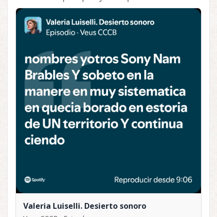
Valeria Luiselli. Desierto sonoro