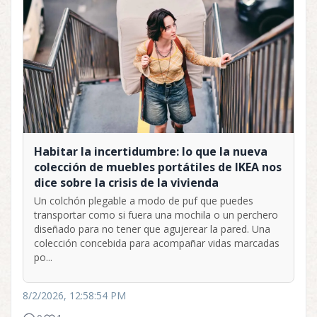
Habitar la incertidumbre: lo que la nueva
colección de muebles portátiles de IKEA nos
dice sobre la crisis de la vivienda
Un colchón plegable a modo de puf que puedes
transportar como si fuera una mochila o un perchero
diseñado para no tener que agujerear la pared. Una
colección concebida para acompañar vidas marcadas
po...
8/2/2026, 12:58:54 PM