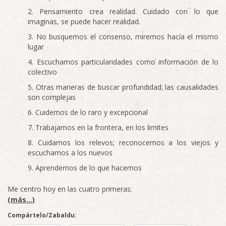
Pensamiento crea realidad. Cuidado con lo que
imaginas, se puede hacer realidad.
No busquemos el consenso, miremos hacía el mismo
lugar
Escuchamos particularidades como información de lo
colectivo
Otras maneras de buscar profundidad; las causalidades
son complejas
Cuidemos de lo raro y excepcional
Trabajamos en la frontera, en los limites
Cuidamos los relevos; reconocemos a los viejos y
escuchamos a los nuevos
Aprendemos de lo que hacemos
Me centro hoy en las cuatro primeras:
(más…)
Compártelo/Zabaldu: