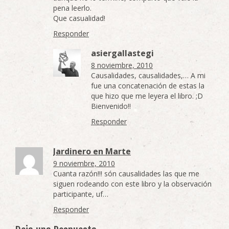
pena leerlo.
Que casualidad!
Responder
asiergallastegi
8 noviembre, 2010
Causalidades, causalidades,… A mi
fue una concatenación de estas la
que hizo que me leyera el libro. ;D
Bienvenido!!
Responder
Jardinero en Marte
9 noviembre, 2010
Cuanta razón!!! són causalidades las que me
siguen rodeando con este libro y la observación
participante, uf…
Responder