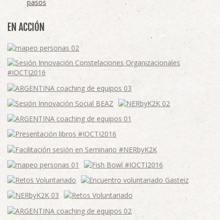
pasos
EN ACCIÓN