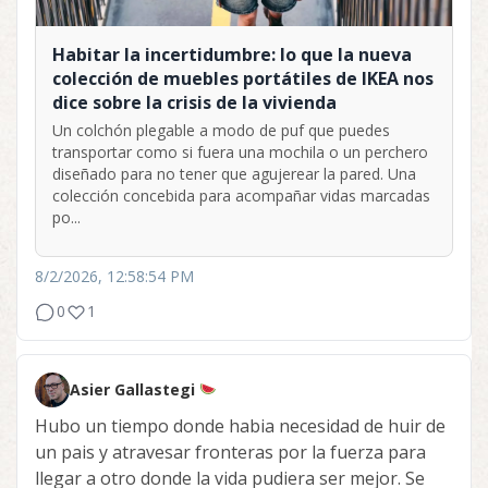
Habitar la incertidumbre: lo que la nueva
colección de muebles portátiles de IKEA nos
dice sobre la crisis de la vivienda
Un colchón plegable a modo de puf que puedes
transportar como si fuera una mochila o un perchero
diseñado para no tener que agujerear la pared. Una
colección concebida para acompañar vidas marcadas
po...
8/2/2026, 12:58:54 PM
0
1
Asier Gallastegi
Hubo un tiempo donde habia necesidad de huir de
un pais y atravesar fronteras por la fuerza para
llegar a otro donde la vida pudiera ser mejor. Se