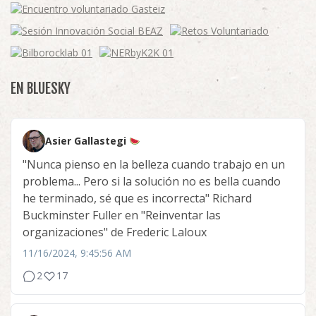
EN BLUESKY
Asier Gallastegi
"Nunca pienso en la belleza cuando trabajo en un
problema... Pero si la solución no es bella cuando
he terminado, sé que es incorrecta" Richard
Buckminster Fuller en "Reinventar las
organizaciones" de Frederic Laloux
11/16/2024, 9:45:56 AM
2
17