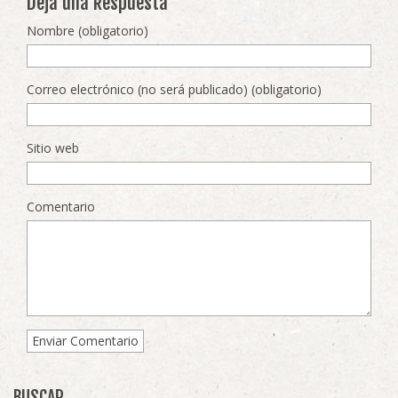
Deja una Respuesta
Nombre (obligatorio)
Correo electrónico (no será publicado) (obligatorio)
Sitio web
Comentario
BUSCAR