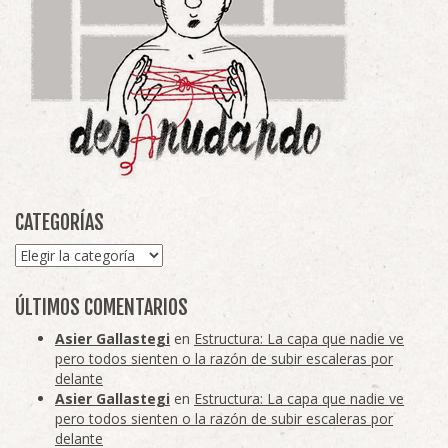
CATEGORÍAS
Categorías
ÚLTIMOS COMENTARIOS
Asier Gallastegi
en
Estructura: La capa que nadie ve
pero todos sienten o la razón de subir escaleras por
delante
Asier Gallastegi
en
Estructura: La capa que nadie ve
pero todos sienten o la razón de subir escaleras por
delante