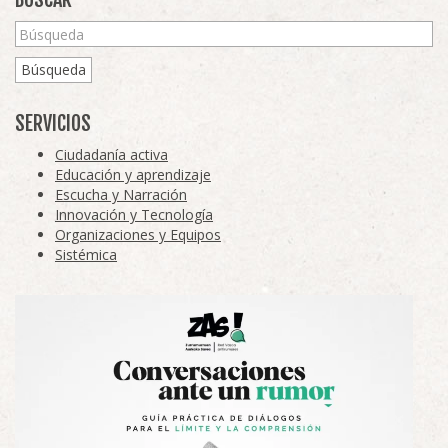
Búsqueda
SERVICIOS
Ciudadanía activa
Educación y aprendizaje
Escucha y Narración
Innovación y Tecnología
Organizaciones y Equipos
Sistémica