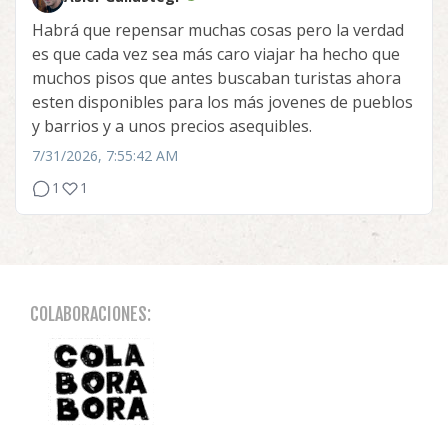
Habrá que repensar muchas cosas pero la verdad
es que cada vez sea más caro viajar ha hecho que
muchos pisos que antes buscaban turistas ahora
esten disponibles para los más jovenes de pueblos
y barrios y a unos precios asequibles.
7/31/2026, 7:55:42 AM
1
1
COLABORACIONES: