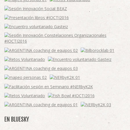
EN BLUESKY