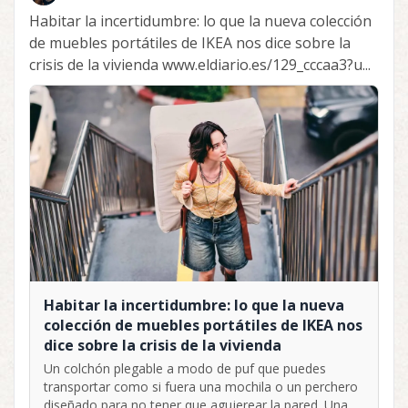
Habitar la incertidumbre: lo que la nueva colección
de muebles portátiles de IKEA nos dice sobre la
crisis de la vivienda www.eldiario.es/129_cccaa3?u...
Habitar la incertidumbre: lo que la nueva
colección de muebles portátiles de IKEA nos
dice sobre la crisis de la vivienda
Un colchón plegable a modo de puf que puedes
transportar como si fuera una mochila o un perchero
diseñado para no tener que agujerear la pared. Una