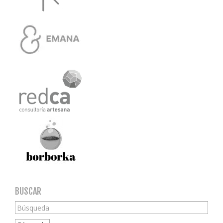
BUSCAR