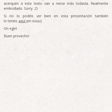
acerquen a este texto van a reirse más todavía. Realmente
embrollado. Sorry. ;D
Si no lo podéis ver bien en esta presentación también
lo tenéis
aquí
(en issuu)
On egin!
Buen provecho!