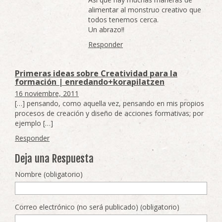
alimentar al monstruo creativo que
todos tenemos cerca.
Un abrazo!!
Responder
Primeras ideas sobre Creatividad para la
formación | enredando+korapilatzen
16 noviembre, 2011
[…] pensando, como aquella vez, pensando en mis propios
procesos de creación y diseño de acciones formativas; por
ejemplo […]
Responder
Deja una Respuesta
Nombre (obligatorio)
Correo electrónico (no será publicado) (obligatorio)