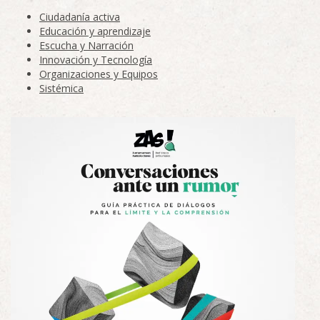
Ciudadanía activa
Educación y aprendizaje
Escucha y Narración
Innovación y Tecnología
Organizaciones y Equipos
Sistémica