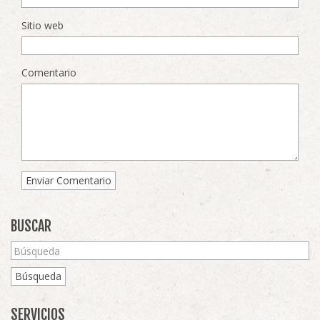
Sitio web
Comentario
BUSCAR
Búsqueda
SERVICIOS