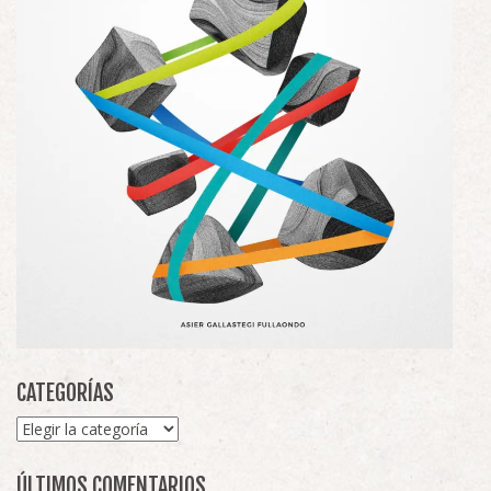
CATEGORÍAS
Categorías
ÚLTIMOS COMENTARIOS