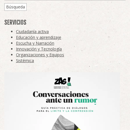
Búsqueda
SERVICIOS
Ciudadanía activa
Educación y aprendizaje
Escucha y Narración
Innovación y Tecnología
Organizaciones y Equipos
Sistémica