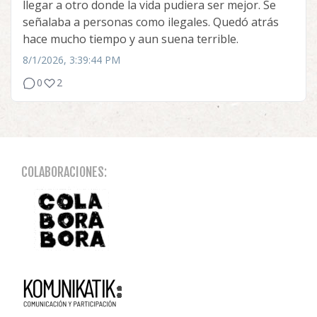
llegar a otro donde la vida pudiera ser mejor. Se
señalaba a personas como ilegales. Quedó atrás
hace mucho tiempo y aun suena terrible.
8/1/2026, 3:39:44 PM
0
2
COLABORACIONES: