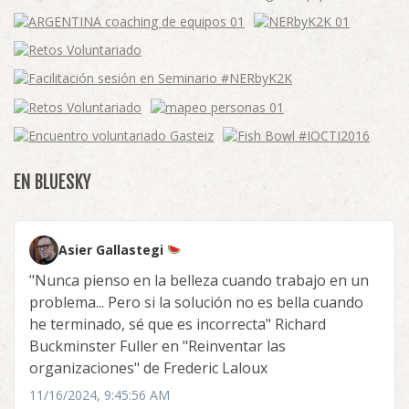
EN BLUESKY
Asier Gallastegi
"Nunca pienso en la belleza cuando trabajo en un
problema... Pero si la solución no es bella cuando
he terminado, sé que es incorrecta" Richard
Buckminster Fuller en "Reinventar las
organizaciones" de Frederic Laloux
11/16/2024, 9:45:56 AM