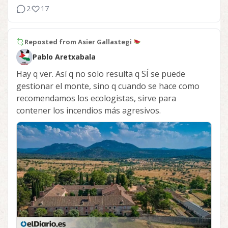
2
17
Reposted from
Asier Gallastegi
Pablo Aretxabala
Hay q ver. Así q no solo resulta q SÍ se puede
gestionar el monte, sino q cuando se hace como
recomendamos los ecologistas, sirve para
contener los incendios más agresivos.