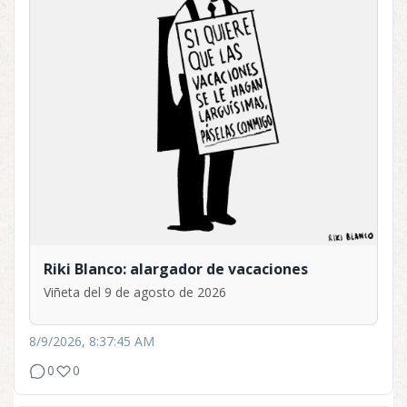
Riki Blanco: alargador de vacaciones
Viñeta del 9 de agosto de 2026
8/9/2026, 8:37:45 AM
0
0