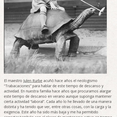
El maestro
Julen Iturbe
acuñó hace años el neologismo
“Trabacaciones” para hablar de este tiempo de descanso y
actividad. En nuestra familia hace años que procuramos alargar
este tiempo de descanso en verano aunque suponga mantener
cierta actividad “laboral”. Cada año lo he llevado de una manera
distinta y ha tenido que ver, entre otras cosas, con la carga y la
exigencia. Este año ha sido más baja y me ha permitido