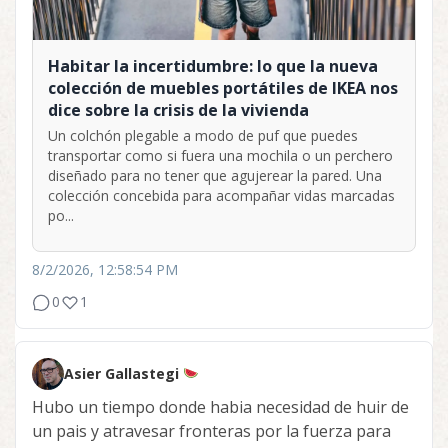
Habitar la incertidumbre: lo que la nueva
colección de muebles portátiles de IKEA nos
dice sobre la crisis de la vivienda
Un colchón plegable a modo de puf que puedes
transportar como si fuera una mochila o un perchero
diseñado para no tener que agujerear la pared. Una
colección concebida para acompañar vidas marcadas
po...
8/2/2026, 12:58:54 PM
0
1
Asier Gallastegi
Hubo un tiempo donde habia necesidad de huir de
un pais y atravesar fronteras por la fuerza para