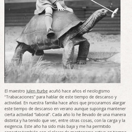
El maestro
Julen Iturbe
acuñó hace años el neologismo
“Trabacaciones” para hablar de este tiempo de descanso y
actividad. En nuestra familia hace años que procuramos alargar
este tiempo de descanso en verano aunque suponga mantener
cierta actividad “laboral”. Cada año lo he llevado de una manera
distinta y ha tenido que ver, entre otras cosas, con la carga y la
exigencia. Este año ha sido más baja y me ha permitido