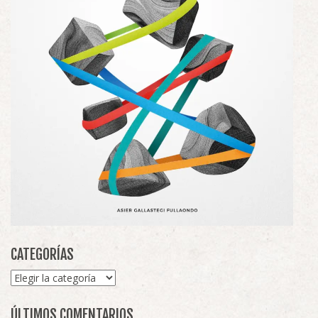
CATEGORÍAS
Categorías
ÚLTIMOS COMENTARIOS