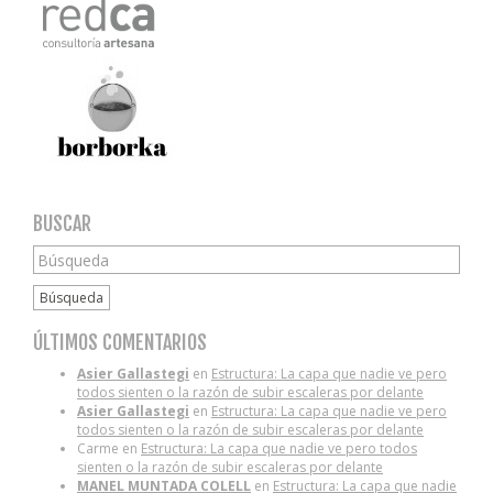
BUSCAR
Búsqueda
ÚLTIMOS COMENTARIOS
Asier Gallastegi
en
Estructura: La capa que nadie ve pero
todos sienten o la razón de subir escaleras por delante
Asier Gallastegi
en
Estructura: La capa que nadie ve pero
todos sienten o la razón de subir escaleras por delante
Carme
en
Estructura: La capa que nadie ve pero todos
sienten o la razón de subir escaleras por delante
MANEL MUNTADA COLELL
en
Estructura: La capa que nadie