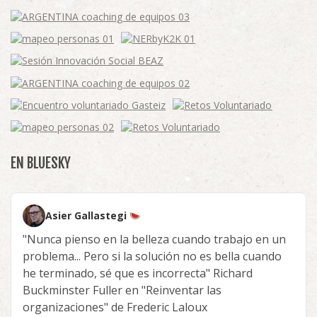
EN BLUESKY
Asier Gallastegi
"Nunca pienso en la belleza cuando trabajo en un
problema... Pero si la solución no es bella cuando
he terminado, sé que es incorrecta" Richard
Buckminster Fuller en "Reinventar las
organizaciones" de Frederic Laloux