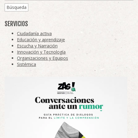
Búsqueda
SERVICIOS
Ciudadanía activa
Educación y aprendizaje
Escucha y Narración
Innovación y Tecnología
Organizaciones y Equipos
Sistémica