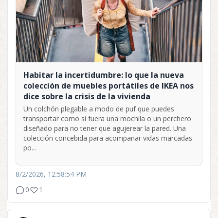
Habitar la incertidumbre: lo que la nueva
colección de muebles portátiles de IKEA nos
dice sobre la crisis de la vivienda
Un colchón plegable a modo de puf que puedes
transportar como si fuera una mochila o un perchero
diseñado para no tener que agujerear la pared. Una
colección concebida para acompañar vidas marcadas
po...
8/2/2026, 12:58:54 PM
0
1